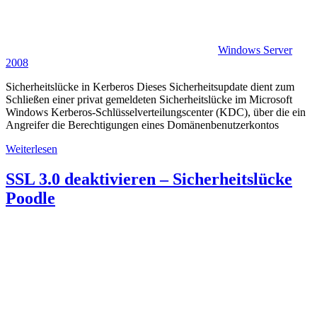
Windows Server
2008
Sicherheitslücke in Kerberos Dieses Sicherheitsupdate dient zum
Schließen einer privat gemeldeten Sicherheitslücke im Microsoft
Windows Kerberos-Schlüsselverteilungscenter (KDC), über die ein
Angreifer die Berechtigungen eines Domänenbenutzerkontos
Weiterlesen
SSL 3.0 deaktivieren – Sicherheitslücke
Poodle