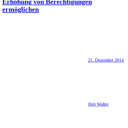
Erhöhung von Berechtigungen
ermöglichen
21. Dezember 2014
Jörn Walter