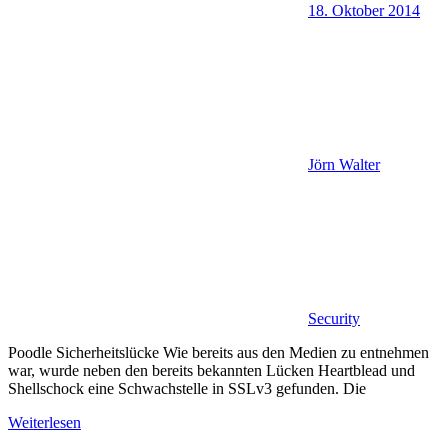
18. Oktober 2014
Jörn Walter
Security
Poodle Sicherheitslücke Wie bereits aus den Medien zu entnehmen
war, wurde neben den bereits bekannten Lücken Heartblead und
Shellschock eine Schwachstelle in SSLv3 gefunden. Die
Weiterlesen