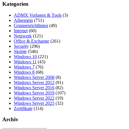
Kategorien
ADMX Vorlagen & Tools
(3)
Allgemein
(751)
Gruppenrichtlinien
(49)
Internet
(60)
Netzwerk
(121)
Office & Exchange
(261)
Security
(296)
Skripte
(546)
Windows 10
(221)
Windows 11
(43)
Windows 7
(76)
Windows 8
(68)
Windows Server 2008
(8)
Windows Server 2012
(91)
Windows Server 2016
(82)
Windows Server 2019
(107)
Windows Server 2022
(19)
Windows Server 2025
(32)
Zertifikate
(114)
Archiv