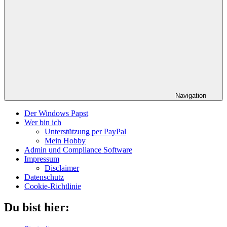
Navigation
Der Windows Papst
Wer bin ich
Unterstützung per PayPal
Mein Hobby
Admin und Compliance Software
Impressum
Disclaimer
Datenschutz
Cookie-Richtlinie
Du bist hier: