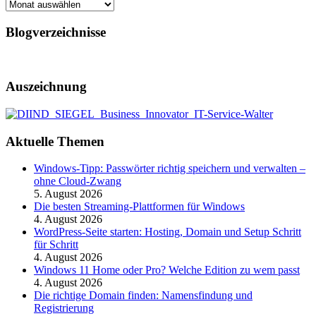
Archiv
Blogverzeichnisse
Auszeichnung
Aktuelle Themen
Windows-Tipp: Passwörter richtig speichern und verwalten –
ohne Cloud-Zwang
5. August 2026
Die besten Streaming-Plattformen für Windows
4. August 2026
WordPress-Seite starten: Hosting, Domain und Setup Schritt
für Schritt
4. August 2026
Windows 11 Home oder Pro? Welche Edition zu wem passt
4. August 2026
Die richtige Domain finden: Namensfindung und
Registrierung