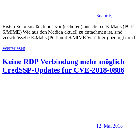
Security
Ersten Schutzmaßnahmen vor (sicheren) unsicheren E-Mails (PGP
S/MIME) Wie aus den Medien aktuell zu entnehmen ist, sind
verschlüsselte E-Mails (PGP und S/MIME Verfahren) bedingt durch
Weiterlesen
Keine RDP Verbindung mehr möglich
CredSSP-Updates für CVE-2018-0886
12. Mai 2018