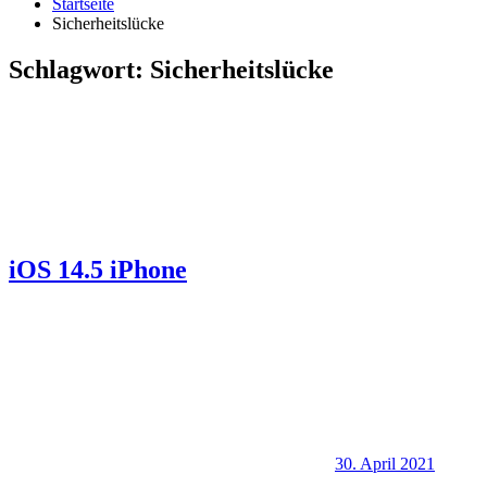
Startseite
Sicherheitslücke
Schlagwort:
Sicherheitslücke
iOS 14.5 iPhone
30. April 2021