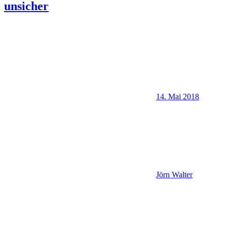
unsicher
14. Mai 2018
Jörn Walter