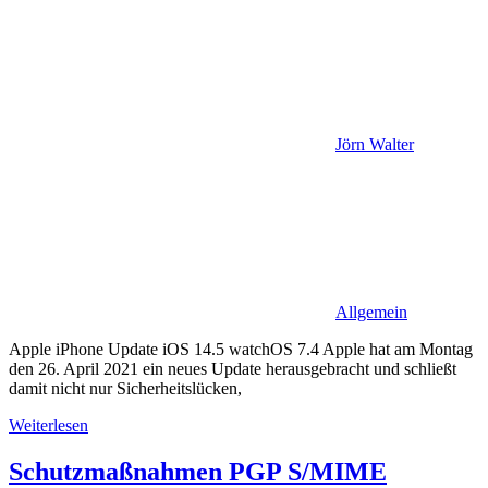
Jörn Walter
Allgemein
Apple iPhone Update iOS 14.5 watchOS 7.4 Apple hat am Montag
den 26. April 2021 ein neues Update herausgebracht und schließt
damit nicht nur Sicherheitslücken,
Weiterlesen
Schutzmaßnahmen PGP S/MIME