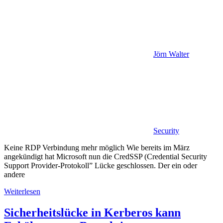
Jörn Walter
Security
Keine RDP Verbindung mehr möglich Wie bereits im März
angekündigt hat Microsoft nun die CredSSP (Credential Security
Support Provider-Protokoll” Lücke geschlossen. Der ein oder
andere
Weiterlesen
Sicherheitslücke in Kerberos kann