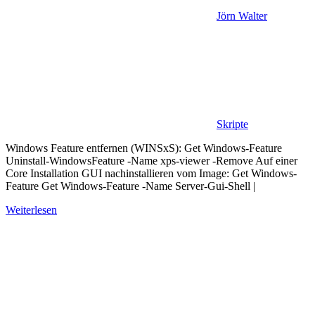
Jörn Walter
Skripte
Windows Feature entfernen (WINSxS): Get Windows-Feature
Uninstall-WindowsFeature -Name xps-viewer -Remove Auf einer
Core Installation GUI nachinstallieren vom Image: Get Windows-
Feature Get Windows-Feature -Name Server-Gui-Shell |
Weiterlesen