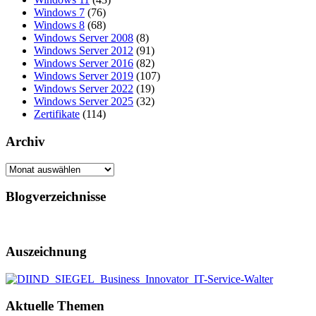
Windows 7
(76)
Windows 8
(68)
Windows Server 2008
(8)
Windows Server 2012
(91)
Windows Server 2016
(82)
Windows Server 2019
(107)
Windows Server 2022
(19)
Windows Server 2025
(32)
Zertifikate
(114)
Archiv
Archiv
Blogverzeichnisse
Auszeichnung
Aktuelle Themen