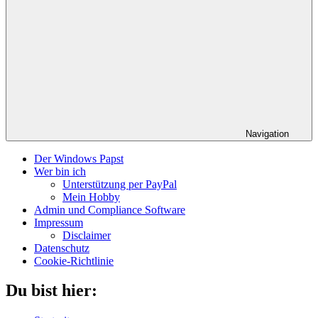
Navigation
Der Windows Papst
Wer bin ich
Unterstützung per PayPal
Mein Hobby
Admin und Compliance Software
Impressum
Disclaimer
Datenschutz
Cookie-Richtlinie
Du bist hier: