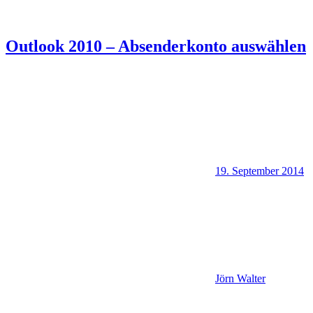
Outlook 2010 – Absenderkonto auswählen
19. September 2014
Jörn Walter