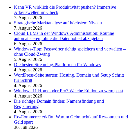
Kann VR wirklich die Produktivität pushen? Immersive
Arbeitswelten im Check
7. August 2026
Strategische Marktanalyse auf höchstem Niveau
7. August 2026
Cloud-LLMs in der Windows-Administration: Routine
automatisieren, ohne die Datenhoheit abzugeben
6. August 2026
Windows-Tipp: Passwörter richtig speichern und verwalten –
ohne Cloud-Zwang
5. August 2026
Die besten Streaming-Plattformen für Windows
4. August 2026
WordPress-Seite starten: Hosting, Domain und Setup Schritt
für Schritt
4. August 2026
Windows 11 Home oder Pro? Welche Edition zu wem passt
4. August 2026
Die richtige Domain finden: Namensfindung und
Registrierung
4. August 2026
Re-Commerce erklärt: Warum Gebrauchtkauf Ressourcen und
Geld spart
30. Juli 2026