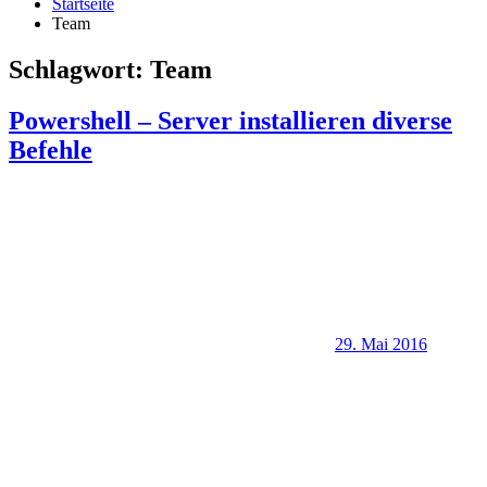
Startseite
Team
Schlagwort:
Team
Powershell – Server installieren diverse
Befehle
29. Mai 2016