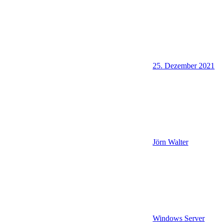
25. Dezember 2021
Jörn Walter
Windows Server