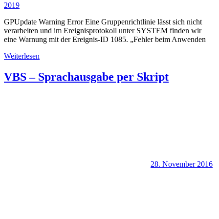
2019
GPUpdate Warning Error Eine Gruppenrichtlinie lässt sich nicht
verarbeiten und im Ereignisprotokoll unter SYSTEM finden wir
eine Warnung mit der Ereignis-ID 1085. „Fehler beim Anwenden
Weiterlesen
VBS – Sprachausgabe per Skript
28. November 2016