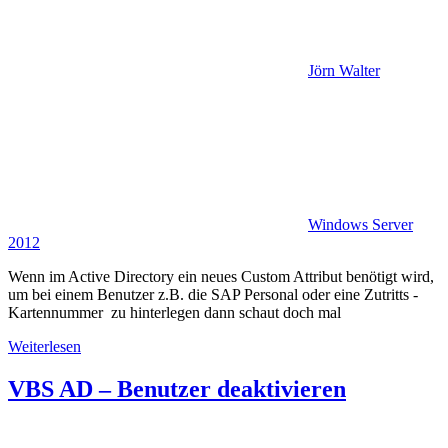
Jörn Walter
Windows Server
2012
Wenn im Active Directory ein neues Custom Attribut benötigt wird,
um bei einem Benutzer z.B. die SAP Personal oder eine Zutritts -
Kartennummer zu hinterlegen dann schaut doch mal
Weiterlesen
VBS AD – Benutzer deaktivieren