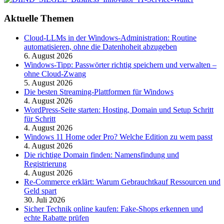
Aktuelle Themen
Cloud-LLMs in der Windows-Administration: Routine
automatisieren, ohne die Datenhoheit abzugeben
6. August 2026
Windows-Tipp: Passwörter richtig speichern und verwalten –
ohne Cloud-Zwang
5. August 2026
Die besten Streaming-Plattformen für Windows
4. August 2026
WordPress-Seite starten: Hosting, Domain und Setup Schritt
für Schritt
4. August 2026
Windows 11 Home oder Pro? Welche Edition zu wem passt
4. August 2026
Die richtige Domain finden: Namensfindung und
Registrierung
4. August 2026
Re-Commerce erklärt: Warum Gebrauchtkauf Ressourcen und
Geld spart
30. Juli 2026
Sicher Technik online kaufen: Fake-Shops erkennen und
echte Rabatte prüfen