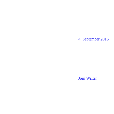
4. September 2016
Jörn Walter