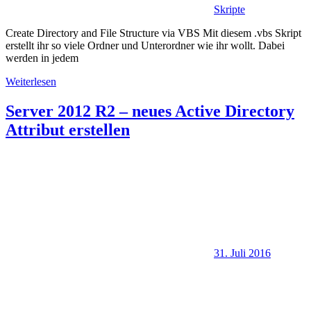
Skripte
Create Directory and File Structure via VBS Mit diesem .vbs Skript
erstellt ihr so viele Ordner und Unterordner wie ihr wollt. Dabei
werden in jedem
Weiterlesen
Server 2012 R2 – neues Active Directory
Attribut erstellen
31. Juli 2016