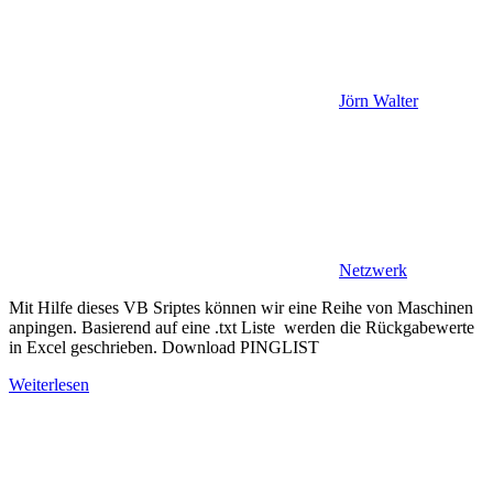
Jörn Walter
Netzwerk
Mit Hilfe dieses VB Sriptes können wir eine Reihe von Maschinen
anpingen. Basierend auf eine .txt Liste werden die Rückgabewerte
in Excel geschrieben. Download PINGLIST
Weiterlesen