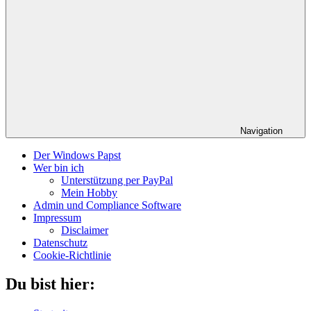
Navigation
Der Windows Papst
Wer bin ich
Unterstützung per PayPal
Mein Hobby
Admin und Compliance Software
Impressum
Disclaimer
Datenschutz
Cookie-Richtlinie
Du bist hier: