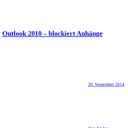
Outlook 2010 – blockiert Anhänge
20. September 2014