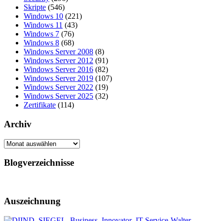
Skripte
(546)
Windows 10
(221)
Windows 11
(43)
Windows 7
(76)
Windows 8
(68)
Windows Server 2008
(8)
Windows Server 2012
(91)
Windows Server 2016
(82)
Windows Server 2019
(107)
Windows Server 2022
(19)
Windows Server 2025
(32)
Zertifikate
(114)
Archiv
Archiv
Blogverzeichnisse
Auszeichnung