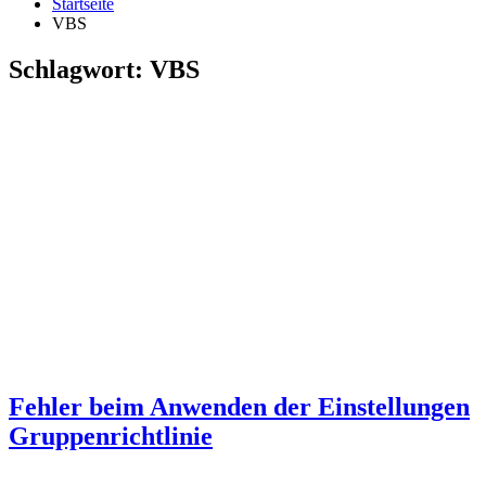
Startseite
VBS
Schlagwort:
VBS
Fehler beim Anwenden der Einstellungen
Gruppenrichtlinie