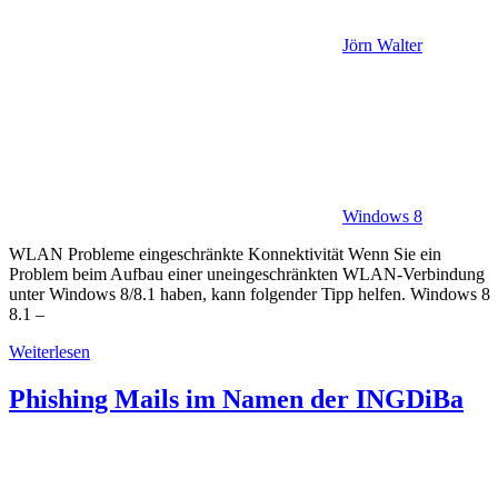
Jörn Walter
Windows 8
WLAN Probleme eingeschränkte Konnektivität Wenn Sie ein
Problem beim Aufbau einer uneingeschränkten WLAN-Verbindung
unter Windows 8/8.1 haben, kann folgender Tipp helfen. Windows 8
8.1 –
Weiterlesen
Phishing Mails im Namen der INGDiBa