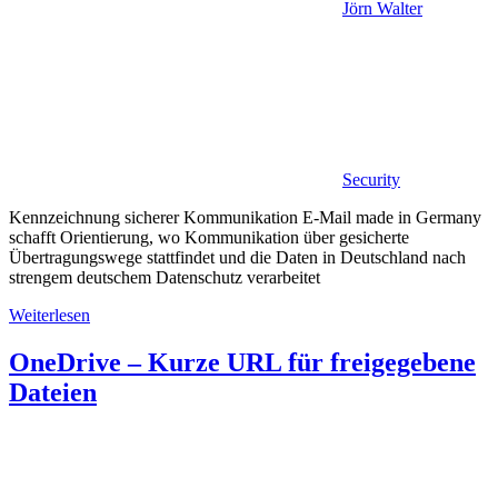
Jörn Walter
Security
Kennzeichnung sicherer Kommunikation E-Mail made in Germany
schafft Orientierung, wo Kommunikation über gesicherte
Übertragungswege stattfindet und die Daten in Deutschland nach
strengem deutschem Datenschutz verarbeitet
Weiterlesen
OneDrive – Kurze URL für freigegebene
Dateien