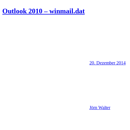
Outlook 2010 – winmail.dat
20. Dezember 2014
Jörn Walter