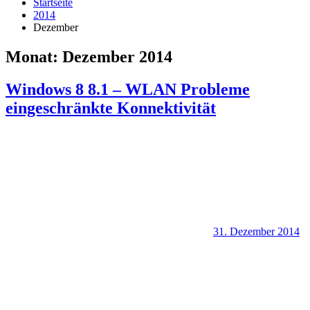
Startseite
2014
Dezember
Monat:
Dezember 2014
Windows 8 8.1 – WLAN Probleme
eingeschränkte Konnektivität
31. Dezember 2014