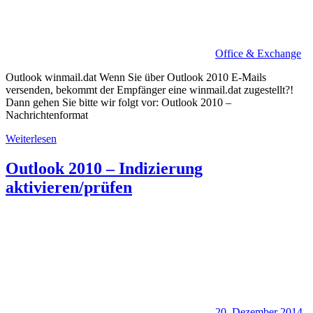
Office & Exchange
Outlook winmail.dat Wenn Sie über Outlook 2010 E-Mails
versenden, bekommt der Empfänger eine winmail.dat zugestellt?!
Dann gehen Sie bitte wir folgt vor: Outlook 2010 –
Nachrichtenformat
Weiterlesen
Outlook 2010 – Indizierung
aktivieren/prüfen
20. Dezember 2014