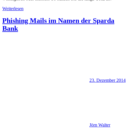
Weiterlesen
Phishing Mails im Namen der Sparda
Bank
23. Dezember 2014
Jörn Walter