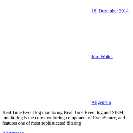
16. Dezember 2014
Jörn Walter
Allgemein
Real Time Event log monitoring Real-Time Event log and SIEM
monitoring is the core monitoring component of EventSentry, and
features one of most sophisticated filtering