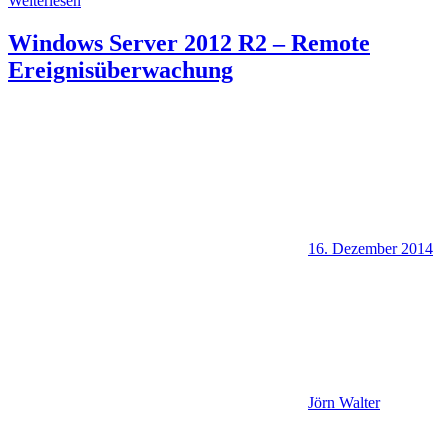
Weiterlesen
Windows Server 2012 R2 – Remote
Ereignisüberwachung
16. Dezember 2014
Jörn Walter