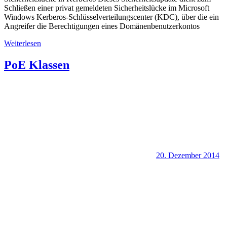
Schließen einer privat gemeldeten Sicherheitslücke im Microsoft
Windows Kerberos-Schlüsselverteilungscenter (KDC), über die ein
Angreifer die Berechtigungen eines Domänenbenutzerkontos
Weiterlesen
PoE Klassen
20. Dezember 2014