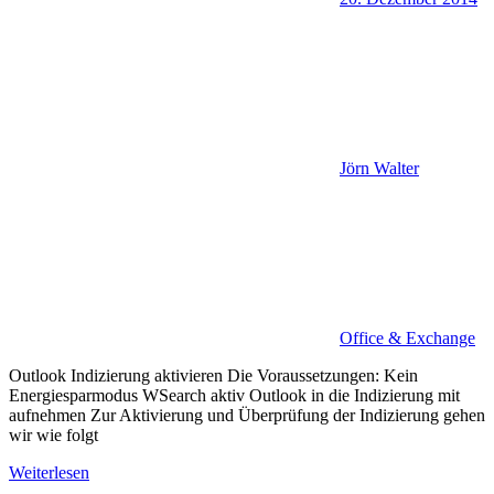
Jörn Walter
Office & Exchange
Outlook Indizierung aktivieren Die Voraussetzungen: Kein
Energiesparmodus WSearch aktiv Outlook in die Indizierung mit
aufnehmen Zur Aktivierung und Überprüfung der Indizierung gehen
wir wie folgt
Weiterlesen