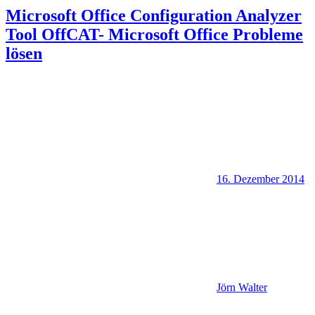
Microsoft Office Configuration Analyzer
Tool OffCAT- Microsoft Office Probleme
lösen
16. Dezember 2014
Jörn Walter