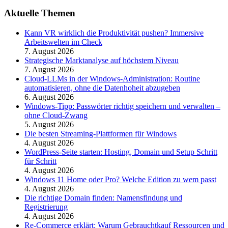
Aktuelle Themen
Kann VR wirklich die Produktivität pushen? Immersive
Arbeitswelten im Check
7. August 2026
Strategische Marktanalyse auf höchstem Niveau
7. August 2026
Cloud-LLMs in der Windows-Administration: Routine
automatisieren, ohne die Datenhoheit abzugeben
6. August 2026
Windows-Tipp: Passwörter richtig speichern und verwalten –
ohne Cloud-Zwang
5. August 2026
Die besten Streaming-Plattformen für Windows
4. August 2026
WordPress-Seite starten: Hosting, Domain und Setup Schritt
für Schritt
4. August 2026
Windows 11 Home oder Pro? Welche Edition zu wem passt
4. August 2026
Die richtige Domain finden: Namensfindung und
Registrierung
4. August 2026
Re-Commerce erklärt: Warum Gebrauchtkauf Ressourcen und