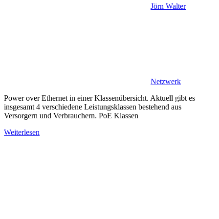
Jörn Walter
Netzwerk
Power over Ethernet in einer Klassenübersicht. Aktuell gibt es
insgesamt 4 verschiedene Leistungsklassen bestehend aus
Versorgern und Verbrauchern. PoE Klassen
Weiterlesen