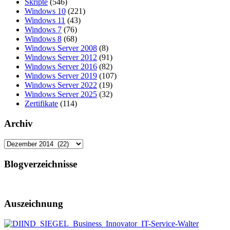
Skripte
(546)
Windows 10
(221)
Windows 11
(43)
Windows 7
(76)
Windows 8
(68)
Windows Server 2008
(8)
Windows Server 2012
(91)
Windows Server 2016
(82)
Windows Server 2019
(107)
Windows Server 2022
(19)
Windows Server 2025
(32)
Zertifikate
(114)
Archiv
Archiv
Blogverzeichnisse
Auszeichnung