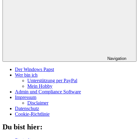
Navigation
Der Windows Papst
Wer bin ich
Unterstützung per PayPal
Mein Hobby
Admin und Compliance Software
Impressum
Disclaimer
Datenschutz
Cookie-Richtlinie
Du bist hier: