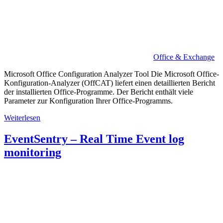
Office & Exchange
Microsoft Office Configuration Analyzer Tool Die Microsoft Office-
Konfiguration-Analyzer (OffCAT) liefert einen detaillierten Bericht
der installierten Office-Programme. Der Bericht enthält viele
Parameter zur Konfiguration Ihrer Office-Programms.
Weiterlesen
EventSentry – Real Time Event log
monitoring