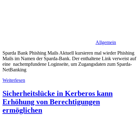
Allgemein
Sparda Bank Phishing Mails Aktuell kursieren mal wieder Phishing
Mails im Namen der Sparda-Bank. Der enthaltene Link verweist auf
eine nachempfundene Loginseite, um Zugangsdaten zum Sparda-
NetBanking
Weiterlesen
Sicherheitslücke in Kerberos kann
Erhöhung von Berechtigungen
ermöglichen