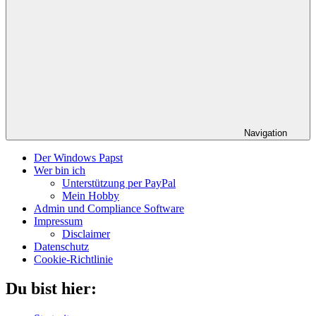
Navigation
Der Windows Papst
Wer bin ich
Unterstützung per PayPal
Mein Hobby
Admin und Compliance Software
Impressum
Disclaimer
Datenschutz
Cookie-Richtlinie
Du bist hier: