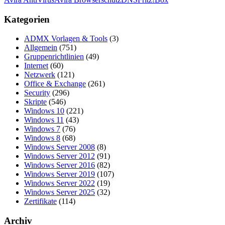
Kategorien
ADMX Vorlagen & Tools
(3)
Allgemein
(751)
Gruppenrichtlinien
(49)
Internet
(60)
Netzwerk
(121)
Office & Exchange
(261)
Security
(296)
Skripte
(546)
Windows 10
(221)
Windows 11
(43)
Windows 7
(76)
Windows 8
(68)
Windows Server 2008
(8)
Windows Server 2012
(91)
Windows Server 2016
(82)
Windows Server 2019
(107)
Windows Server 2022
(19)
Windows Server 2025
(32)
Zertifikate
(114)
Archiv