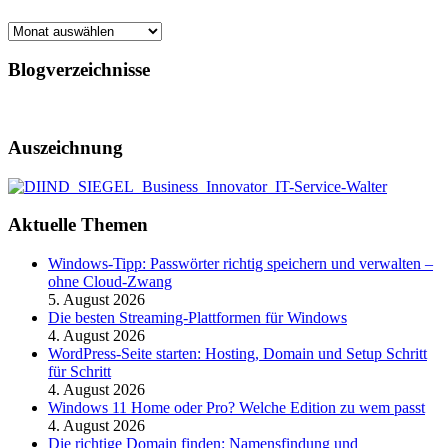
Archiv
Blogverzeichnisse
Auszeichnung
Aktuelle Themen
Windows-Tipp: Passwörter richtig speichern und verwalten –
ohne Cloud-Zwang
5. August 2026
Die besten Streaming-Plattformen für Windows
4. August 2026
WordPress-Seite starten: Hosting, Domain und Setup Schritt
für Schritt
4. August 2026
Windows 11 Home oder Pro? Welche Edition zu wem passt
4. August 2026
Die richtige Domain finden: Namensfindung und