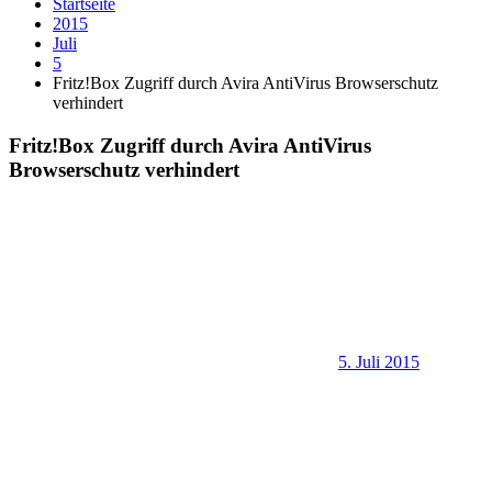
Startseite
2015
Juli
5
Fritz!Box Zugriff durch Avira AntiVirus Browserschutz
verhindert
Fritz!Box Zugriff durch Avira AntiVirus
Browserschutz verhindert
5. Juli 2015