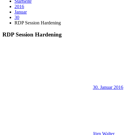
Startseite
2016
Januar
30
RDP Session Hardening
RDP Session Hardening
30. Januar 2016
Jörn Walter