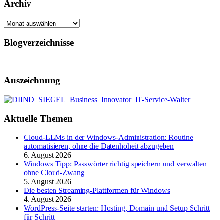
Archiv
Archiv
Blogverzeichnisse
Auszeichnung
Aktuelle Themen
Cloud-LLMs in der Windows-Administration: Routine
automatisieren, ohne die Datenhoheit abzugeben
6. August 2026
Windows-Tipp: Passwörter richtig speichern und verwalten –
ohne Cloud-Zwang
5. August 2026
Die besten Streaming-Plattformen für Windows
4. August 2026
WordPress-Seite starten: Hosting, Domain und Setup Schritt
für Schritt