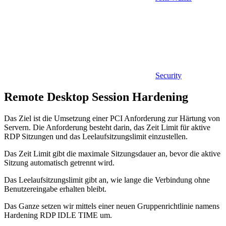
Security
Remote Desktop Session Hardening
Das Ziel ist die Umsetzung einer PCI Anforderung zur Härtung von
Servern. Die Anforderung besteht darin, das Zeit Limit für aktive
RDP Sitzungen und das Leelaufsitzungslimit einzustellen.
Das Zeit Limit gibt die maximale Sitzungsdauer an, bevor die aktive
Sitzung automatisch getrennt wird.
Das Leelaufsitzungslimit gibt an, wie lange die Verbindung ohne
Benutzereingabe erhalten bleibt.
Das Ganze setzen wir mittels einer neuen Gruppenrichtlinie namens
Hardening RDP IDLE TIME um.