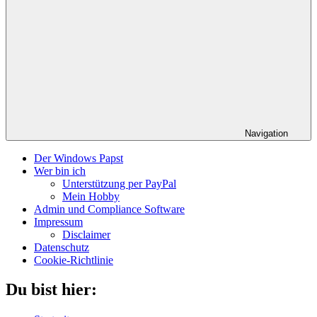
Navigation
Der Windows Papst
Wer bin ich
Unterstützung per PayPal
Mein Hobby
Admin und Compliance Software
Impressum
Disclaimer
Datenschutz
Cookie-Richtlinie
Du bist hier: