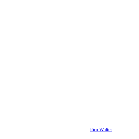
Jörn Walter