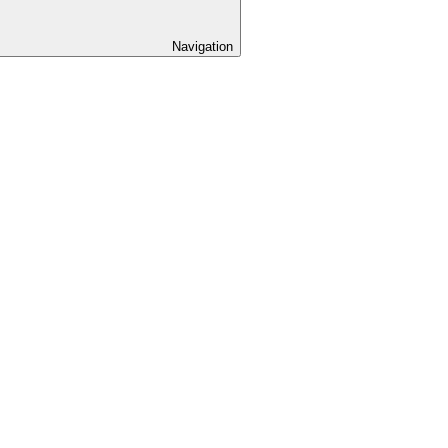
Navigation