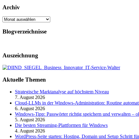
Archiv
Archiv
Blogverzeichnisse
Auszeichnung
Aktuelle Themen
Strategische Marktanalyse auf höchstem Niveau
7. August 2026
Cloud-LLMs in der Windows-Administration: Routine automati
6. August 2026
Windows-Tipp: Passwörter richtig speichern und verwalten –
5. August 2026
Die besten Streaming-Plattformen für Windows
4. August 2026
WordPress-Seite starten: Hosting, Domain und Setup Schritt für