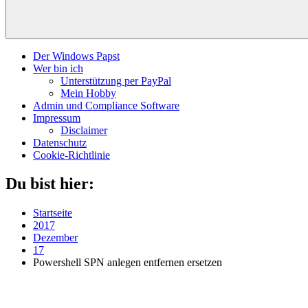
Der Windows Papst
Wer bin ich
Unterstützung per PayPal
Mein Hobby
Admin und Compliance Software
Impressum
Disclaimer
Datenschutz
Cookie-Richtlinie
Du bist hier:
Startseite
2017
Dezember
17
Powershell SPN anlegen entfernen ersetzen