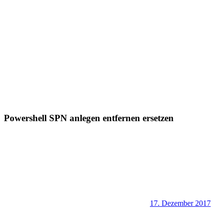
Powershell SPN anlegen entfernen ersetzen
17. Dezember 2017