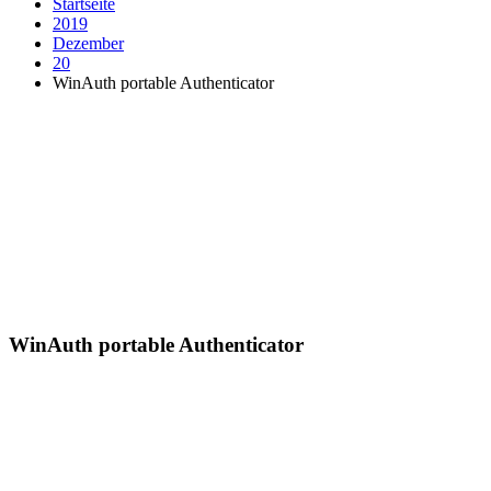
Startseite
2019
Dezember
20
WinAuth portable Authenticator
WinAuth portable Authenticator