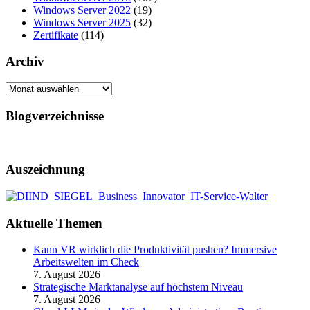
Windows Server 2022
(19)
Windows Server 2025
(32)
Zertifikate
(114)
Archiv
Archiv
Blogverzeichnisse
Auszeichnung
Aktuelle Themen
Kann VR wirklich die Produktivität pushen? Immersive
Arbeitswelten im Check
7. August 2026
Strategische Marktanalyse auf höchstem Niveau
7. August 2026