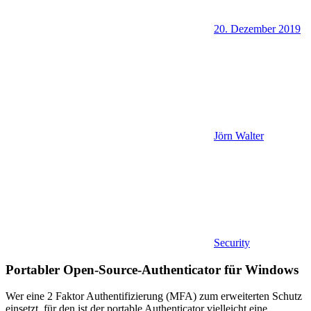
20. Dezember 2019
Jörn Walter
Security
Portabler Open-Source-Authenticator für Windows
Wer eine 2 Faktor Authentifizierung (MFA) zum erweiterten Schutz
einsetzt, für den ist der portable Authenticator vielleicht eine