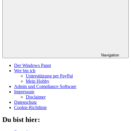
Navigation
Der Windows Papst
Wer bin ich
Unterstützung per PayPal
Mein Hobby
Admin und Compliance Software
Impressum
Disclaimer
Datenschutz
Cookie-Richtlinie
Du bist hier: