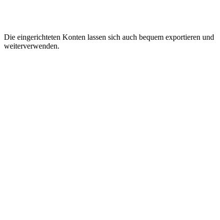
Die eingerichteten Konten lassen sich auch bequem exportieren und
weiterverwenden.