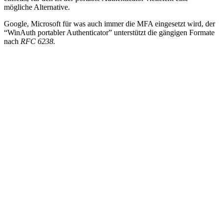
mögliche Alternative.
Google, Microsoft für was auch immer die MFA eingesetzt wird, der
“WinAuth portabler Authenticator” unterstützt die gängigen Formate
nach
RFC 6238.