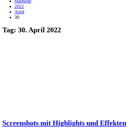
Startseite
2022
April
30
Tag:
30. April 2022
Screenshots mit Highlights und Effekten