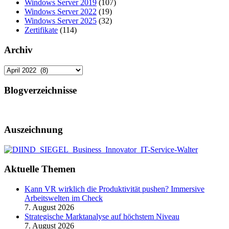
Windows Server 2019
(107)
Windows Server 2022
(19)
Windows Server 2025
(32)
Zertifikate
(114)
Archiv
Archiv
Blogverzeichnisse
Auszeichnung
Aktuelle Themen
Kann VR wirklich die Produktivität pushen? Immersive
Arbeitswelten im Check
7. August 2026
Strategische Marktanalyse auf höchstem Niveau
7. August 2026