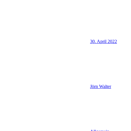
30. April 2022
Jörn Walter