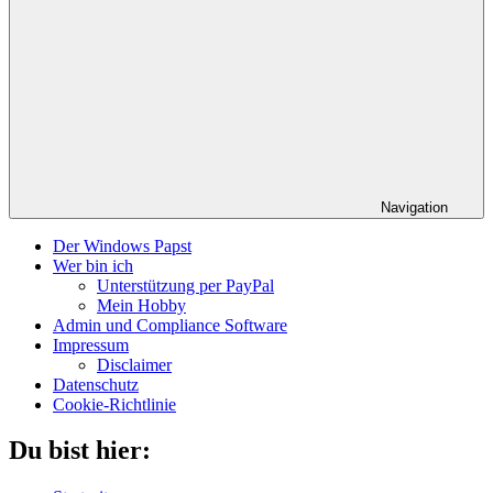
Navigation
Der Windows Papst
Wer bin ich
Unterstützung per PayPal
Mein Hobby
Admin und Compliance Software
Impressum
Disclaimer
Datenschutz
Cookie-Richtlinie
Du bist hier: