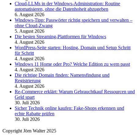
Cloud-LLMs in der Windows-Administration: Routine
automatisieren, ohne die Datenhoheit abzugeben
6. August 2026
Windows-Tipp: Passwörter richtig speichern und verwalten –
ohne Cloud-Zwang
5. August 2026
Die besten Streaming-Plattformen für Windows
4. August 2026
WordPress-Seite starten: Hosting, Domain und Setup Schritt
für Schritt
4. August 2026
Windows 11 Home oder Pro? Welche Edition zu wem passt
4. August 2026
Die richtige Domain finden: Namensfindung und
Registrierung
4. August 2026
Re-Commerce erklärt: Warum Gebrauchtkauf Ressourcen und
Geld spart
30. Juli 2026
Sicher Technik online kaufen: Fake-Shops erkennen und
echte Rabatte prüfen
30. Juli 2026
Copyright Jörn Walter 2025