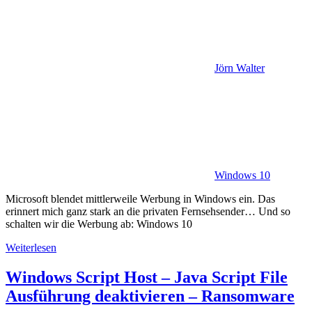
Jörn Walter
Windows 10
Microsoft blendet mittlerweile Werbung in Windows ein. Das
erinnert mich ganz stark an die privaten Fernsehsender… Und so
schalten wir die Werbung ab: Windows 10
Weiterlesen
Windows Script Host – Java Script File
Ausführung deaktivieren – Ransomware