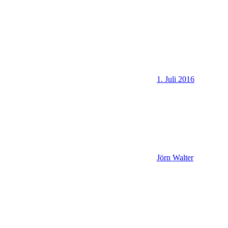
1. Juli 2016
Jörn Walter