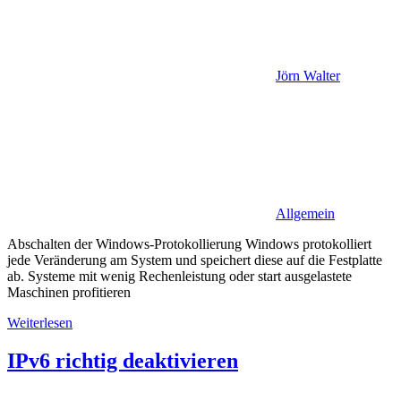
Jörn Walter
Allgemein
Abschalten der Windows-Protokollierung Windows protokolliert
jede Veränderung am System und speichert diese auf die Festplatte
ab. Systeme mit wenig Rechenleistung oder start ausgelastete
Maschinen profitieren
Weiterlesen
IPv6 richtig deaktivieren