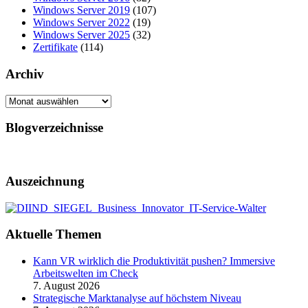
Windows Server 2019
(107)
Windows Server 2022
(19)
Windows Server 2025
(32)
Zertifikate
(114)
Archiv
Archiv
Blogverzeichnisse
Auszeichnung
Aktuelle Themen
Kann VR wirklich die Produktivität pushen? Immersive
Arbeitswelten im Check
7. August 2026
Strategische Marktanalyse auf höchstem Niveau