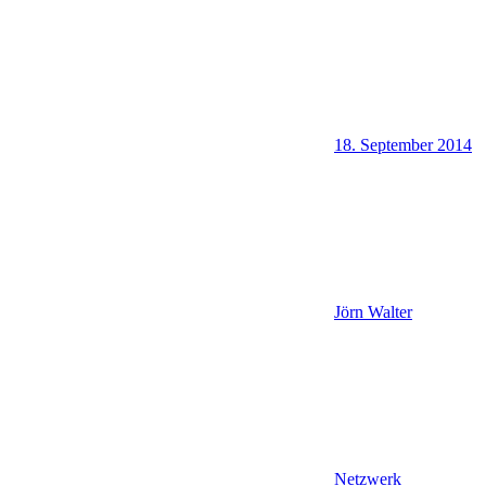
18. September 2014
Jörn Walter
Netzwerk