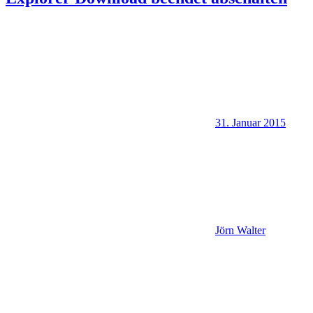
31. Januar 2015
Jörn Walter