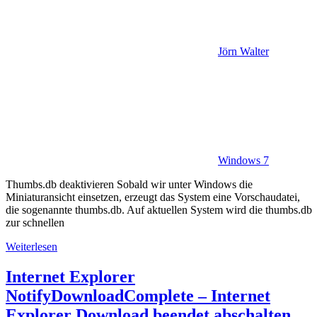
Jörn Walter
Windows 7
Thumbs.db deaktivieren Sobald wir unter Windows die
Miniaturansicht einsetzen, erzeugt das System eine Vorschaudatei,
die sogenannte thumbs.db. Auf aktuellen System wird die thumbs.db
zur schnellen
Weiterlesen
Internet Explorer
NotifyDownloadComplete – Internet
Explorer Download beendet abschalten