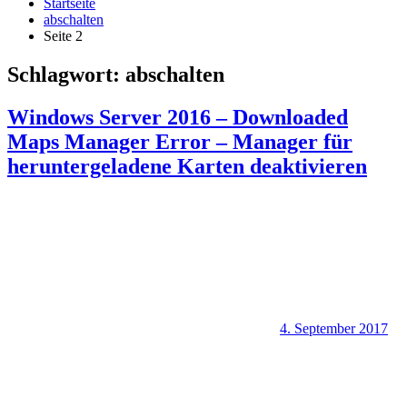
Startseite
abschalten
Seite 2
Schlagwort:
abschalten
Windows Server 2016 – Downloaded
Maps Manager Error – Manager für
heruntergeladene Karten deaktivieren
4. September 2017