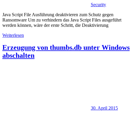
Security
Java Script File Ausführung deaktivieren zum Schutz gegen
Ransomware Um zu verhindern das Java Script Files ausgeführt
werden können, wäre der erste Schritt, die Deaktivierung
Weiterlesen
Erzeugung von thumbs.db unter Windows
abschalten
30. April 2015