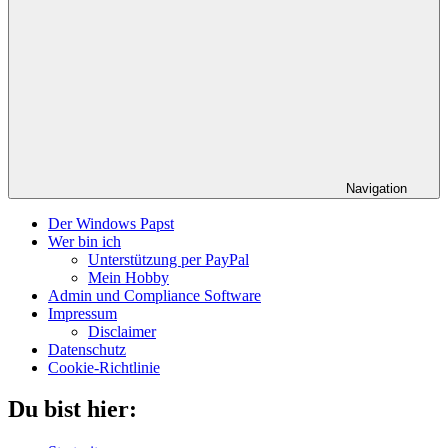
Navigation
Der Windows Papst
Wer bin ich
Unterstützung per PayPal
Mein Hobby
Admin und Compliance Software
Impressum
Disclaimer
Datenschutz
Cookie-Richtlinie
Du bist hier: