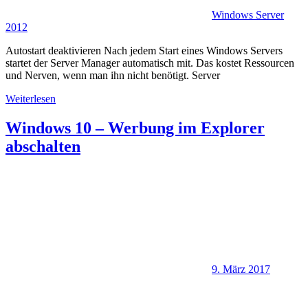
Windows Server
2012
Autostart deaktivieren Nach jedem Start eines Windows Servers
startet der Server Manager automatisch mit. Das kostet Ressourcen
und Nerven, wenn man ihn nicht benötigt. Server
Weiterlesen
Windows 10 – Werbung im Explorer
abschalten
9. März 2017