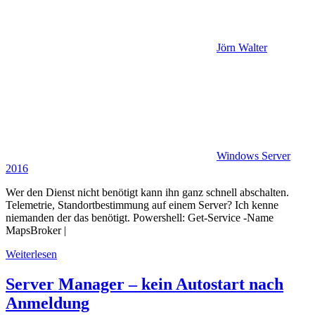
Jörn Walter
Windows Server
2016
Wer den Dienst nicht benötigt kann ihn ganz schnell abschalten.
Telemetrie, Standortbestimmung auf einem Server? Ich kenne
niemanden der das benötigt. Powershell: Get-Service -Name
MapsBroker |
Weiterlesen
Server Manager – kein Autostart nach
Anmeldung