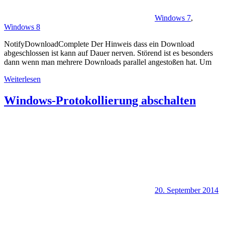
Windows 7
,
Windows 8
NotifyDownloadComplete Der Hinweis dass ein Download
abgeschlossen ist kann auf Dauer nerven. Störend ist es besonders
dann wenn man mehrere Downloads parallel angestoßen hat. Um
Weiterlesen
Windows-Protokollierung abschalten
20. September 2014