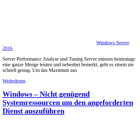
Windows Server
2016
Server Performance Analyse und Tuning Server müssen heutzutage
eine ganze Menge leisten und nebenbei bemerkt, geht es einem nie
schnell genug. Um das Maximum aus
Weiterlesen
Windows – Nicht genügend
Systemressourcen um den angeforderten
Dienst auszuführen