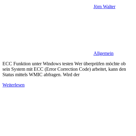
Jörn Walter
Allgemein
ECC Funktion unter Windows testen Wer überprüfen möchte ob
sein System mit ECC (Error Correction Code) arbeitet, kann den
Status mittels WMIC abfragen. Wird der
Weiterlesen