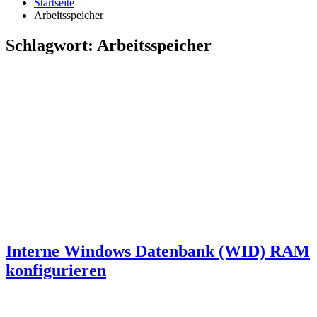
Startseite
Arbeitsspeicher
Schlagwort:
Arbeitsspeicher
Interne Windows Datenbank (WID) RAM
konfigurieren