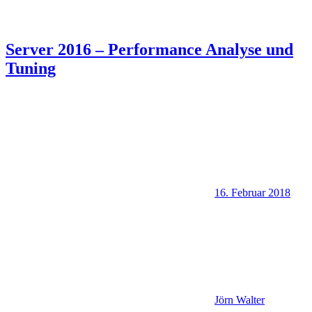
Server 2016 – Performance Analyse und
Tuning
16. Februar 2018
Jörn Walter