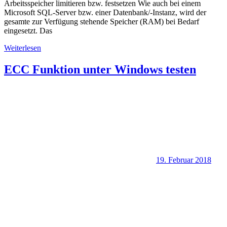
Arbeitsspeicher limitieren bzw. festsetzen Wie auch bei einem
Microsoft SQL-Server bzw. einer Datenbank/-Instanz, wird der
gesamte zur Verfügung stehende Speicher (RAM) bei Bedarf
eingesetzt. Das
Weiterlesen
ECC Funktion unter Windows testen
19. Februar 2018