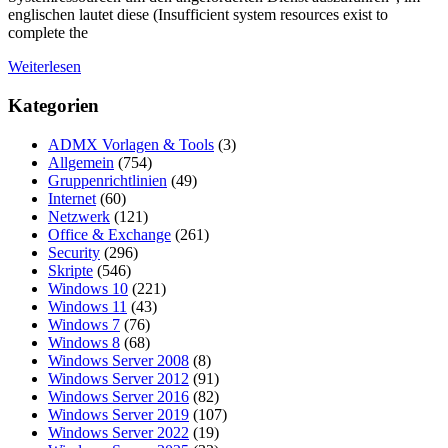
englischen lautet diese (Insufficient system resources exist to
complete the
Weiterlesen
Kategorien
ADMX Vorlagen & Tools
(3)
Allgemein
(754)
Gruppenrichtlinien
(49)
Internet
(60)
Netzwerk
(121)
Office & Exchange
(261)
Security
(296)
Skripte
(546)
Windows 10
(221)
Windows 11
(43)
Windows 7
(76)
Windows 8
(68)
Windows Server 2008
(8)
Windows Server 2012
(91)
Windows Server 2016
(82)
Windows Server 2019
(107)
Windows Server 2022
(19)