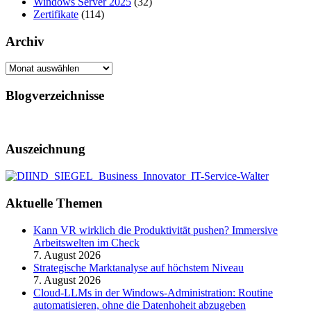
Windows Server 2025
(32)
Zertifikate
(114)
Archiv
Archiv
Blogverzeichnisse
Auszeichnung
Aktuelle Themen
Kann VR wirklich die Produktivität pushen? Immersive
Arbeitswelten im Check
7. August 2026
Strategische Marktanalyse auf höchstem Niveau
7. August 2026
Cloud-LLMs in der Windows-Administration: Routine
automatisieren, ohne die Datenhoheit abzugeben