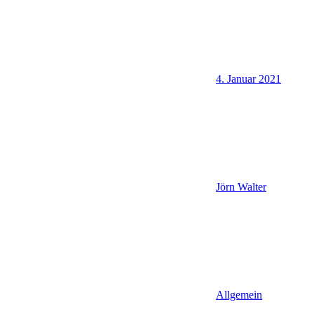
4. Januar 2021
Jörn Walter
Allgemein