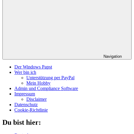
Navigation
Der Windows Papst
Wer bin ich
Unterstützung per PayPal
Mein Hobby
Admin und Compliance Software
Impressum
Disclaimer
Datenschutz
Cookie-Richtlinie
Du bist hier: