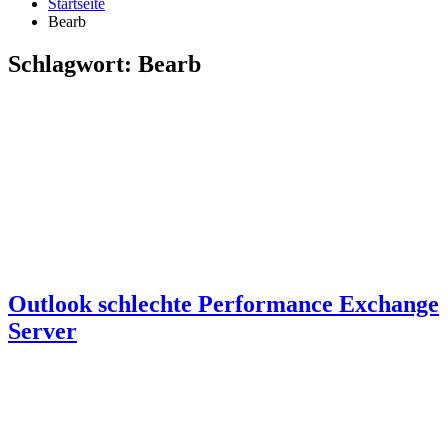
Startseite
Bearb
Schlagwort:
Bearb
Outlook schlechte Performance Exchange
Server