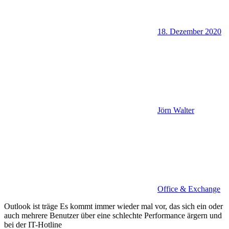
18. Dezember 2020
Jörn Walter
Office & Exchange
Outlook ist träge Es kommt immer wieder mal vor, das sich ein oder
auch mehrere Benutzer über eine schlechte Performance ärgern und
bei der IT-Hotline