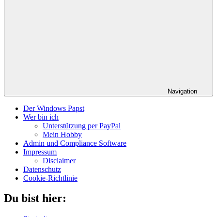
Navigation
Der Windows Papst
Wer bin ich
Unterstützung per PayPal
Mein Hobby
Admin und Compliance Software
Impressum
Disclaimer
Datenschutz
Cookie-Richtlinie
Du bist hier: