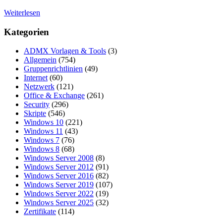
Weiterlesen
Kategorien
ADMX Vorlagen & Tools
(3)
Allgemein
(754)
Gruppenrichtlinien
(49)
Internet
(60)
Netzwerk
(121)
Office & Exchange
(261)
Security
(296)
Skripte
(546)
Windows 10
(221)
Windows 11
(43)
Windows 7
(76)
Windows 8
(68)
Windows Server 2008
(8)
Windows Server 2012
(91)
Windows Server 2016
(82)
Windows Server 2019
(107)
Windows Server 2022
(19)
Windows Server 2025
(32)
Zertifikate
(114)