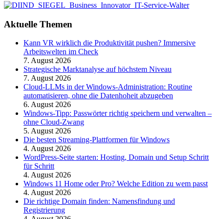
Aktuelle Themen
Kann VR wirklich die Produktivität pushen? Immersive
Arbeitswelten im Check
7. August 2026
Strategische Marktanalyse auf höchstem Niveau
7. August 2026
Cloud-LLMs in der Windows-Administration: Routine
automatisieren, ohne die Datenhoheit abzugeben
6. August 2026
Windows-Tipp: Passwörter richtig speichern und verwalten –
ohne Cloud-Zwang
5. August 2026
Die besten Streaming-Plattformen für Windows
4. August 2026
WordPress-Seite starten: Hosting, Domain und Setup Schritt
für Schritt
4. August 2026
Windows 11 Home oder Pro? Welche Edition zu wem passt
4. August 2026
Die richtige Domain finden: Namensfindung und
Registrierung
4. August 2026