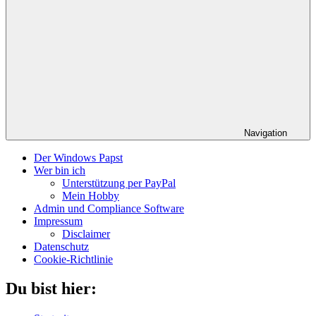
Navigation
Der Windows Papst
Wer bin ich
Unterstützung per PayPal
Mein Hobby
Admin und Compliance Software
Impressum
Disclaimer
Datenschutz
Cookie-Richtlinie
Du bist hier: