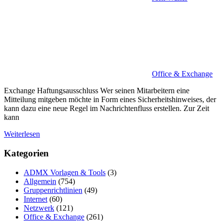
Office & Exchange
Exchange Haftungsausschluss Wer seinen Mitarbeitern eine
Mitteilung mitgeben möchte in Form eines Sicherheitshinweises, der
kann dazu eine neue Regel im Nachrichtenfluss erstellen. Zur Zeit
kann
Weiterlesen
Kategorien
ADMX Vorlagen & Tools
(3)
Allgemein
(754)
Gruppenrichtlinien
(49)
Internet
(60)
Netzwerk
(121)
Office & Exchange
(261)