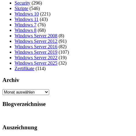
Security
(296)
Skripte
(546)
Windows 10
(221)
Windows 11
(43)
Windows 7
(76)
Windows 8
(68)
Windows Server 2008
(8)
Windows Server 2012
(91)
Windows Server 2016
(82)
Windows Server 2019
(107)
Windows Server 2022
(19)
Windows Server 2025
(32)
Zertifikate
(114)
Archiv
Archiv
Blogverzeichnisse
Auszeichnung