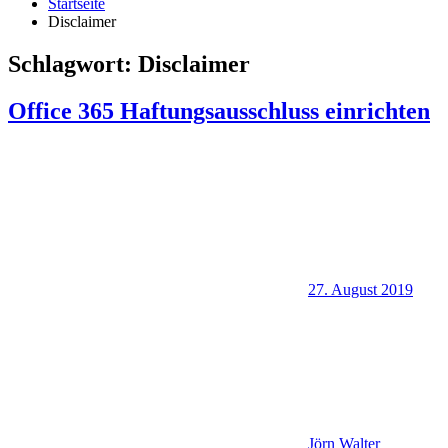
Startseite
Disclaimer
Schlagwort:
Disclaimer
Office 365 Haftungsausschluss einrichten
27. August 2019
Jörn Walter