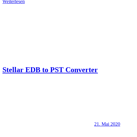
Weiterlesen
Stellar EDB to PST Converter
21. Mai 2020