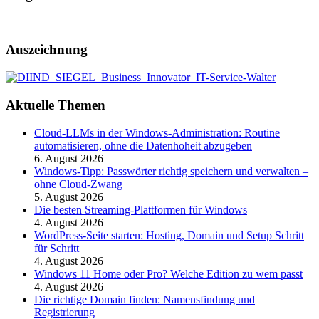
Auszeichnung
Aktuelle Themen
Cloud-LLMs in der Windows-Administration: Routine
automatisieren, ohne die Datenhoheit abzugeben
6. August 2026
Windows-Tipp: Passwörter richtig speichern und verwalten –
ohne Cloud-Zwang
5. August 2026
Die besten Streaming-Plattformen für Windows
4. August 2026
WordPress-Seite starten: Hosting, Domain und Setup Schritt
für Schritt
4. August 2026
Windows 11 Home oder Pro? Welche Edition zu wem passt
4. August 2026
Die richtige Domain finden: Namensfindung und
Registrierung