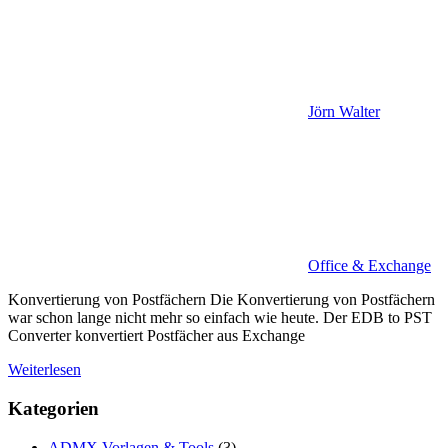
Jörn Walter
Office & Exchange
Konvertierung von Postfächern Die Konvertierung von Postfächern
war schon lange nicht mehr so einfach wie heute. Der EDB to PST
Converter konvertiert Postfächer aus Exchange
Weiterlesen
Kategorien
ADMX Vorlagen & Tools
(3)