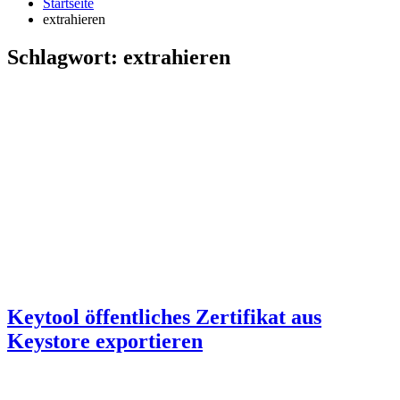
Startseite
extrahieren
Schlagwort:
extrahieren
Keytool öffentliches Zertifikat aus
Keystore exportieren