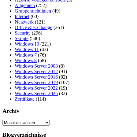
Allgemein
(752)
Gruppenrichtlinien
(49)
Internet
(60)
Netzwerk
(121)
Office & Exchange
(261)
Security
(296)
Skripte
(546)
Windows 10
(221)
Windows 11
(43)
Windows 7
(76)
Windows 8
(68)
Windows Server 2008
(8)
Windows Server 2012
(91)
Windows Server 2016
(82)
Windows Server 2019
(107)
Windows Server 2022
(19)
Windows Server 2025
(32)
Zertifikate
(114)
Archiv
Archiv
Blogverzeichnisse