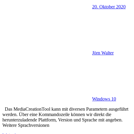
20. Oktober 2020
Jörn Walter
Windows 10
Das MediaCreationTool kann mit diversen Parametern ausgeführt
werden. Über eine Kommandozeile können wir direkt die
herunterzuladende Plattform, Version und Sprache mit angeben.
Weitere Sprachversionen