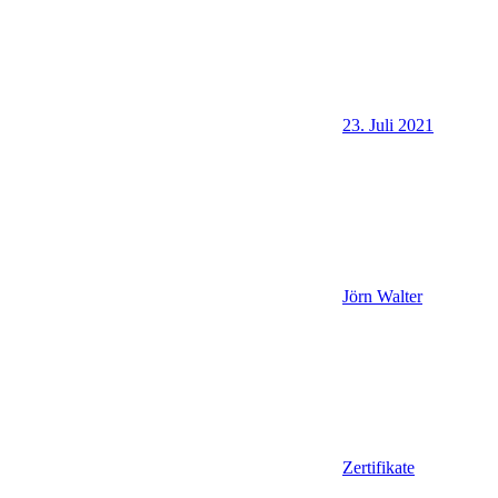
23. Juli 2021
Jörn Walter
Zertifikate