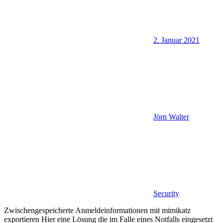
2. Januar 2021
Jörn Walter
Security
Zwischengespeicherte Anmeldeinformationen mit mimikatz
exportieren Hier eine Lösung die im Falle eines Notfalls eingesetzt