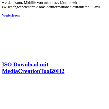
werden kann. Mithilfe von mimikatz, können wir
zwischengespeicherte Anmeldeinformationen extrahieren. Dazu
Weiterlesen
ISO Download mit
MediaCreationTool20H2