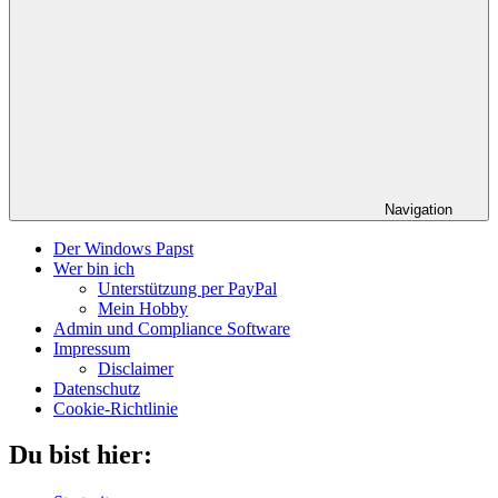
Navigation
Der Windows Papst
Wer bin ich
Unterstützung per PayPal
Mein Hobby
Admin und Compliance Software
Impressum
Disclaimer
Datenschutz
Cookie-Richtlinie
Du bist hier: