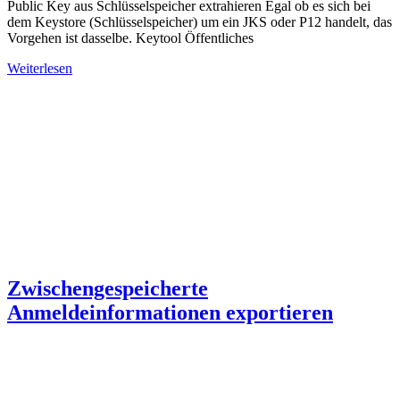
Public Key aus Schlüsselspeicher extrahieren Egal ob es sich bei
dem Keystore (Schlüsselspeicher) um ein JKS oder P12 handelt, das
Vorgehen ist dasselbe. Keytool Öffentliches
Weiterlesen
Zwischengespeicherte
Anmeldeinformationen exportieren