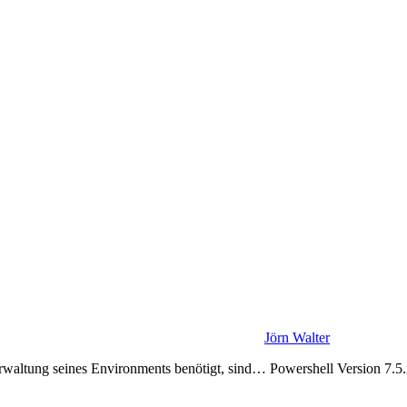
Jörn Walter
erwaltung seines Environments benötigt, sind… Powershell Version 