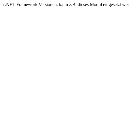
ierten .NET Framework Versionen, kann z.B. dieses Modul eingesetzt w