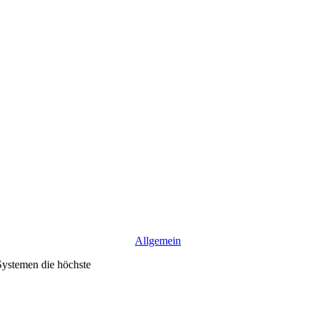
Allgemein
 Systemen die höchste