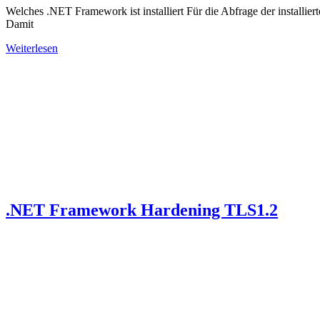
Welches .NET Framework ist installiert Für die Abfrage der install
Damit
Weiterlesen
.NET Framework Hardening TLS1.2