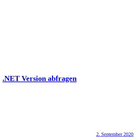
.NET Version abfragen
2. September 2020