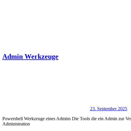
Admin Werkzeuge
23. September 2025
Powershell Werkzeuge eines Admins Die Tools die ein Admin zur V
Administration