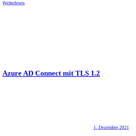
Weiterlesen
Azure AD Connect mit TLS 1.2
1. Dezember 2021