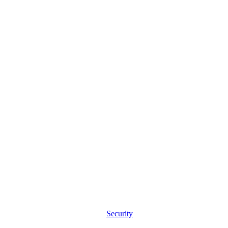
Security