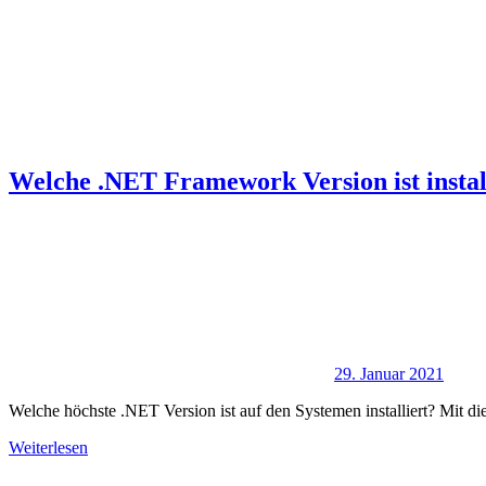
Welche .NET Framework Version ist instal
29. Januar 2021
Welche höchste .NET Version ist auf den Systemen installiert? Mit di
Weiterlesen