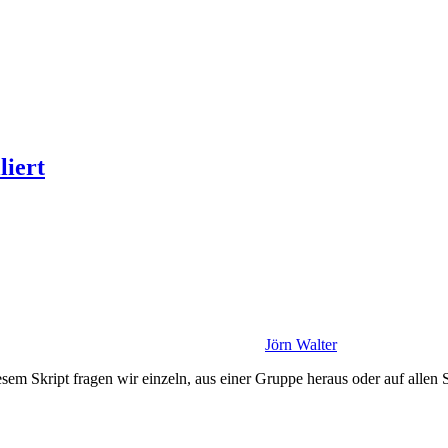
liert
Jörn Walter
esem Skript fragen wir einzeln, aus einer Gruppe heraus oder auf allen