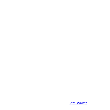
Jörn Walter