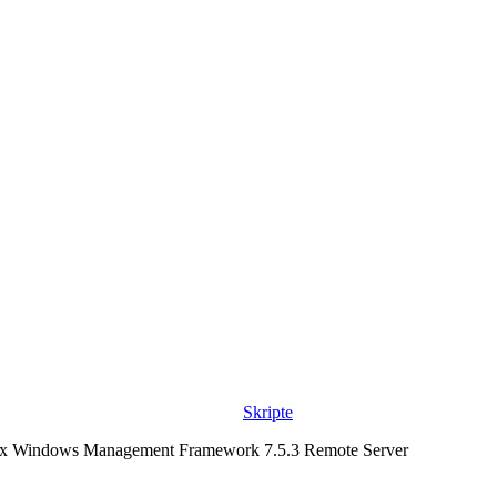
Skripte
7.5.x Windows Management Framework 7.5.3 Remote Server