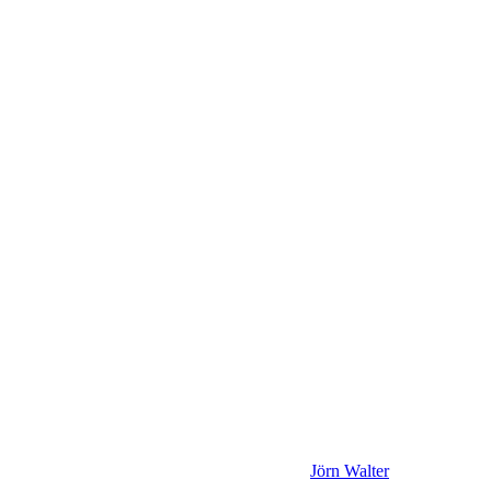
Jörn Walter