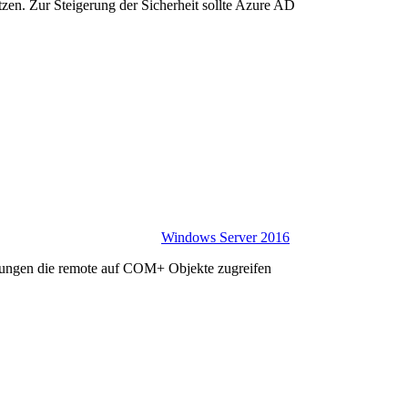
zen. Zur Steigerung der Sicherheit sollte Azure AD
Windows Server 2016
ndungen die remote auf COM+ Objekte zugreifen