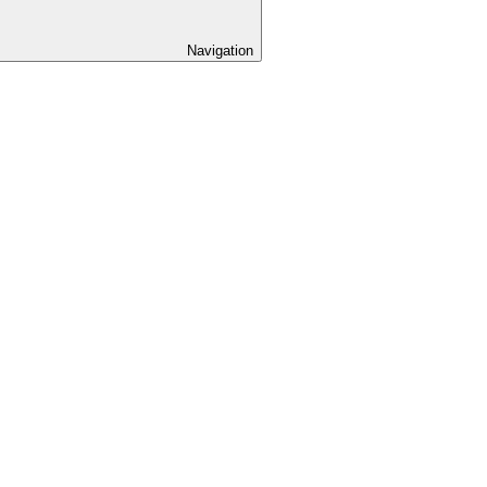
Navigation