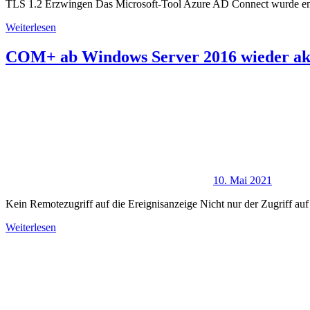
TLS 1.2 Erzwingen Das Microsoft-Tool Azure AD Connect wurde entwic
Weiterlesen
COM+ ab Windows Server 2016 wieder akt
10. Mai 2021
Kein Remotezugriff auf die Ereignisanzeige Nicht nur der Zugriff 
Weiterlesen