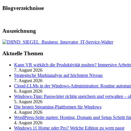
Blogverzeichnisse
Auszeichnung
Aktuelle Themen
Kann VR wirklich die Produktivität pushen? Immersive Arbeit
7. August 2026
Strategische Marktanalyse auf höchstem Niveau
7. August 2026
Cloud-LLMs in der Windows-Administration: Routine automati
6. August 2026
Windows-Tipp: Passwörter richtig speichern und verwalten –
5. August 2026
Die besten Streaming-Plattformen für Windows
4. August 2026
WordPress-Seite starten: Hosting, Domain und Setup Schritt für
4. August 2026
Windows 11 Home oder Pro? Welche Edition zu wem passt