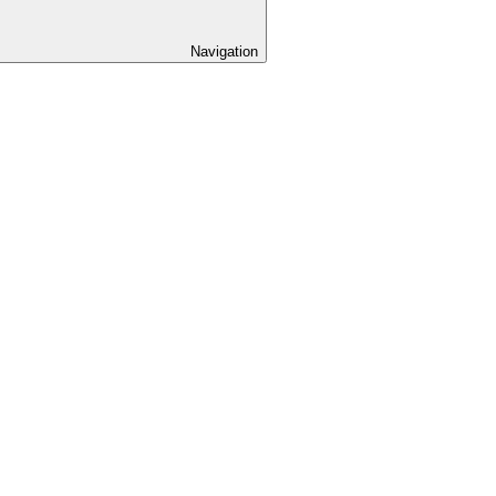
Navigation