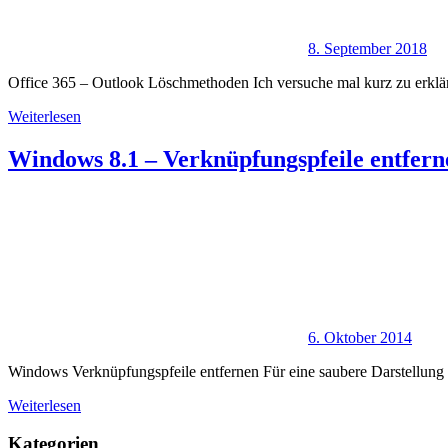
8. September 2018
Office 365 – Outlook Löschmethoden Ich versuche mal kurz zu erkl
Weiterlesen
Windows 8.1 – Verknüpfungspfeile entfern
6. Oktober 2014
Windows Verknüpfungspfeile entfernen Für eine saubere Darstellung 
Weiterlesen
Kategorien