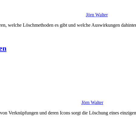
Jörn Walter
ären, welche Löschmethoden es gibt und welche Auswirkungen dahinte
en
Jörn Walter
von Verknüpfungen und deren Icons sorgt die Löschung eines einzigen