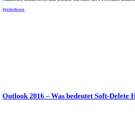
Weiterlesen
Outlook 2016 – Was bedeutet Soft-Delete 