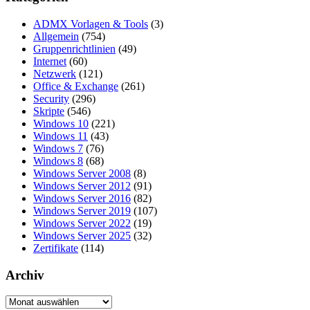
ADMX Vorlagen & Tools
(3)
Allgemein
(754)
Gruppenrichtlinien
(49)
Internet
(60)
Netzwerk
(121)
Office & Exchange
(261)
Security
(296)
Skripte
(546)
Windows 10
(221)
Windows 11
(43)
Windows 7
(76)
Windows 8
(68)
Windows Server 2008
(8)
Windows Server 2012
(91)
Windows Server 2016
(82)
Windows Server 2019
(107)
Windows Server 2022
(19)
Windows Server 2025
(32)
Zertifikate
(114)
Archiv
Archiv