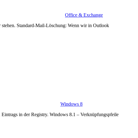
Office & Exchange
r stehen. Standard-Mail-Löschung: Wenn wir in Outlook
Windows 8
 Eintrags in der Registry. Windows 8.1 – Verknüpfungspfeile