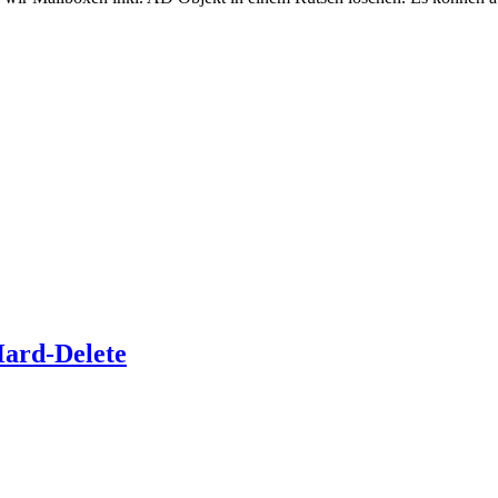
Hard-Delete