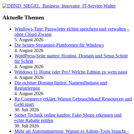
Aktuelle Themen
Windows-Tipp: Passwörter richtig speichern und verwalten –
ohne Cloud-Zwang
5. August 2026
Die besten Streaming-Plattformen für Windows
4. August 2026
WordPress-Seite starten: Hosting, Domain und Setup Schritt
für Schritt
4. August 2026
Windows 11 Home oder Pro? Welche Edition zu wem passt
4. August 2026
Die richtige Domain finden: Namensfindung und
Registrierung
4. August 2026
Re-Commerce erklärt: Warum Gebrauchtkauf Ressourcen und
Geld spart
30. Juli 2026
Sicher Technik online kaufen: Fake-Shops erkennen und
echte Rabatte prüfen
30. Juli 2026
Mehr als Automatisierung: Warum es Admin-Tools braucht –