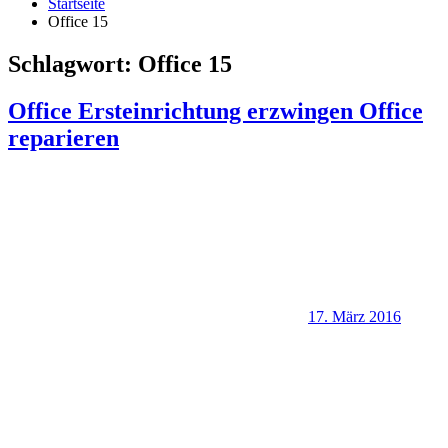
Startseite
Office 15
Schlagwort:
Office 15
Office Ersteinrichtung erzwingen Office
reparieren
17. März 2016