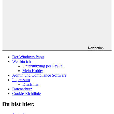
Navigation
Der Windows Papst
Wer bin ich
Unterstützung per PayPal
Mein Hobby
Admin und Compliance Software
Impressum
Disclaimer
Datenschutz
Cookie-Richtlinie
Du bist hier: