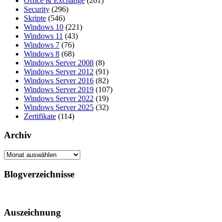
Office & Exchange
(261)
Security
(296)
Skripte
(546)
Windows 10
(221)
Windows 11
(43)
Windows 7
(76)
Windows 8
(68)
Windows Server 2008
(8)
Windows Server 2012
(91)
Windows Server 2016
(82)
Windows Server 2019
(107)
Windows Server 2022
(19)
Windows Server 2025
(32)
Zertifikate
(114)
Archiv
Archiv
Blogverzeichnisse
Auszeichnung