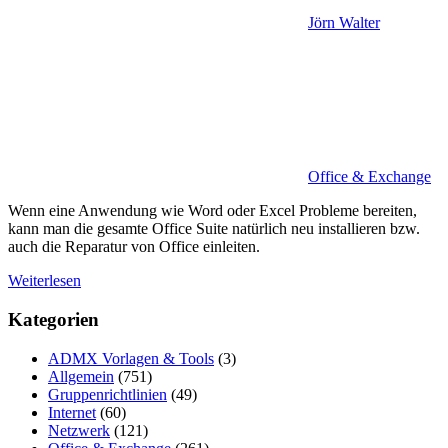
Jörn Walter
Office & Exchange
Wenn eine Anwendung wie Word oder Excel Probleme bereiten,
kann man die gesamte Office Suite natürlich neu installieren bzw.
auch die Reparatur von Office einleiten.
Weiterlesen
Kategorien
ADMX Vorlagen & Tools
(3)
Allgemein
(751)
Gruppenrichtlinien
(49)
Internet
(60)
Netzwerk
(121)