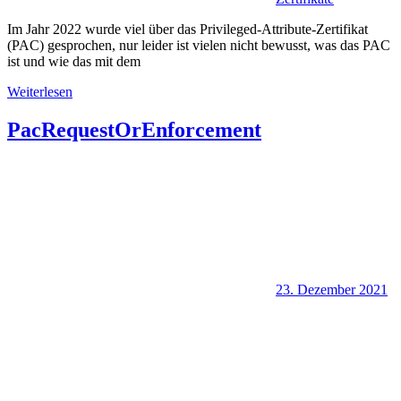
Im Jahr 2022 wurde viel über das Privileged-Attribute-Zertifikat
(PAC) gesprochen, nur leider ist vielen nicht bewusst, was das PAC
ist und wie das mit dem
Weiterlesen
PacRequestOrEnforcement
23. Dezember 2021