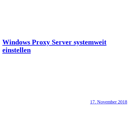
Windows Proxy Server systemweit
einstellen
17. November 2018