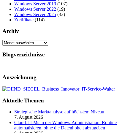
Windows Server 2019
(107)
Windows Server 2022
(19)
Windows Server 2025
(32)
Zertifikate
(114)
Archiv
Archiv
Blogverzeichnisse
Auszeichnung
Aktuelle Themen
Strategische Marktanalyse auf höchstem Niveau
7. August 2026
Cloud-LLMs in der Windows-Administration: Routine
automatisieren, ohne die Datenhoheit abzugeben