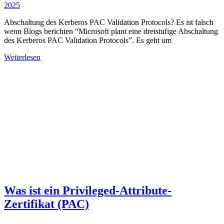
2025
Abschaltung des Kerberos PAC Validation Protocols? Es ist falsch
wenn Blogs berichten “Microsoft plant eine dreistufige Abschaltung
des Kerberos PAC Validation Protocols”. Es geht um
Weiterlesen
Was ist ein Privileged-Attribute-
Zertifikat (PAC)