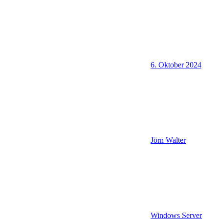
6. Oktober 2024
Jörn Walter
Windows Server