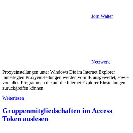
Jörn Walter
Netzwerk
Proxyeinstellungen unter Windows Die im Internet Explorer
hinterlegten Proxyeinstellungen werden vom IE ausgewertet, sowie
von allen Programmen die auf die Internet Explorer Einstellungen
zurückgreifen können.
Weiterlesen
Gruppenmitgliedschaften im Access
Token auslesen