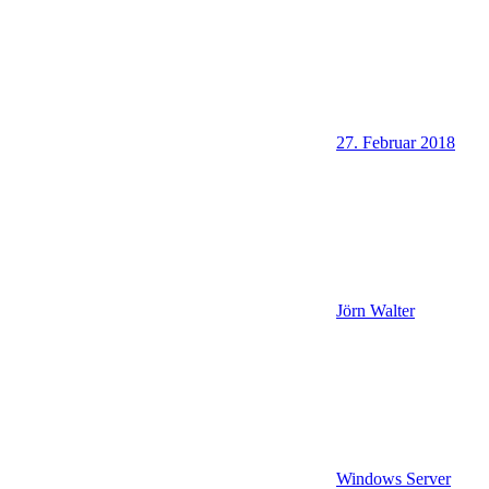
27. Februar 2018
Jörn Walter
Windows Server