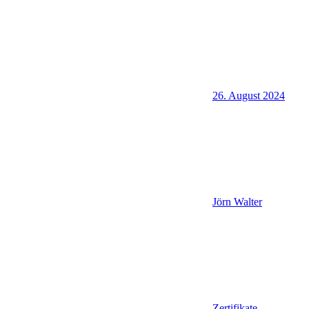
26. August 2024
Jörn Walter
Zertifikate