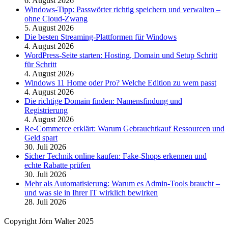
6. August 2026
Windows-Tipp: Passwörter richtig speichern und verwalten –
ohne Cloud-Zwang
5. August 2026
Die besten Streaming-Plattformen für Windows
4. August 2026
WordPress-Seite starten: Hosting, Domain und Setup Schritt
für Schritt
4. August 2026
Windows 11 Home oder Pro? Welche Edition zu wem passt
4. August 2026
Die richtige Domain finden: Namensfindung und
Registrierung
4. August 2026
Re-Commerce erklärt: Warum Gebrauchtkauf Ressourcen und
Geld spart
30. Juli 2026
Sicher Technik online kaufen: Fake-Shops erkennen und
echte Rabatte prüfen
30. Juli 2026
Mehr als Automatisierung: Warum es Admin-Tools braucht –
und was sie in Ihrer IT wirklich bewirken
28. Juli 2026
Copyright Jörn Walter 2025