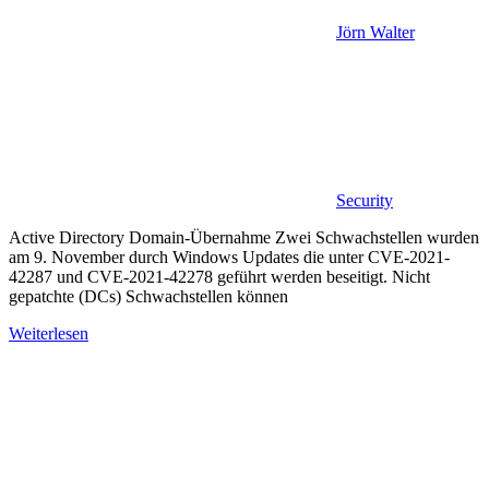
Jörn Walter
Security
Active Directory Domain-Übernahme Zwei Schwachstellen wurden
am 9. November durch Windows Updates die unter CVE-2021-
42287 und CVE-2021-42278 geführt werden beseitigt. Nicht
gepatchte (DCs) Schwachstellen können
Weiterlesen