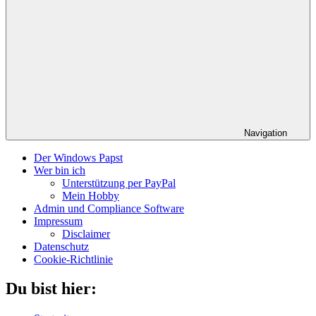
Navigation
Der Windows Papst
Wer bin ich
Unterstützung per PayPal
Mein Hobby
Admin und Compliance Software
Impressum
Disclaimer
Datenschutz
Cookie-Richtlinie
Du bist hier: