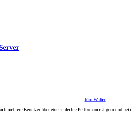
Server
Jörn Walter
auch mehrere Benutzer über eine schlechte Performance ärgern und bei 