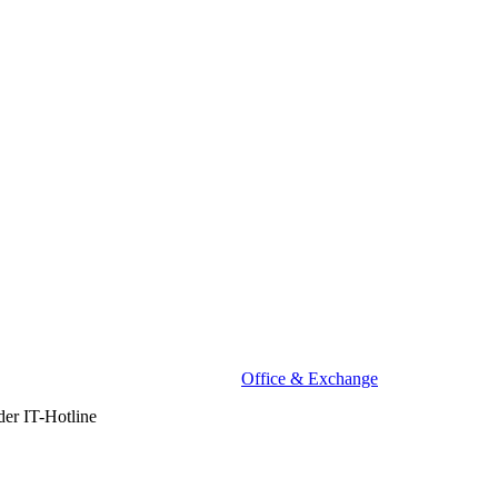
Office & Exchange
der IT-Hotline