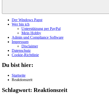
Der Windows Papst
Wer bin ich
Unterstützung per PayPal
Mein Hobby
Admin und Compliance Software
Impressum
Disclaimer
Datenschutz
Cookie-Richtlinie
Du bist hier:
Startseite
Reaktionszeit
Schlagwort:
Reaktionszeit