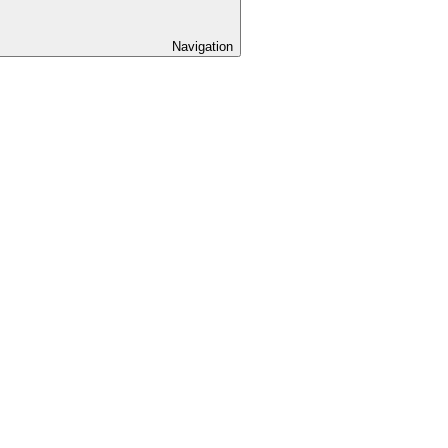
Navigation