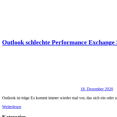
Outlook schlechte Performance Exchange 
18. Dezember 2020
Outlook ist träge Es kommt immer wieder mal vor, das sich ein oder 
Weiterlesen
Kategorien