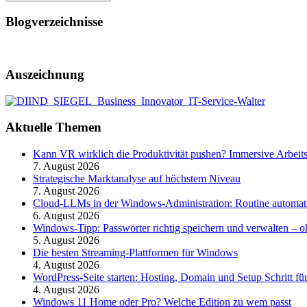
Blogverzeichnisse
Auszeichnung
Aktuelle Themen
Kann VR wirklich die Produktivität pushen? Immersive Arbeit
7. August 2026
Strategische Marktanalyse auf höchstem Niveau
7. August 2026
Cloud-LLMs in der Windows-Administration: Routine automati
6. August 2026
Windows-Tipp: Passwörter richtig speichern und verwalten –
5. August 2026
Die besten Streaming-Plattformen für Windows
4. August 2026
WordPress-Seite starten: Hosting, Domain und Setup Schritt für
4. August 2026
Windows 11 Home oder Pro? Welche Edition zu wem passt