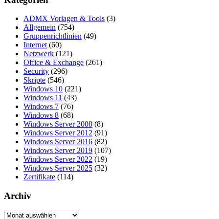
ADMX Vorlagen & Tools
(3)
Allgemein
(754)
Gruppenrichtlinien
(49)
Internet
(60)
Netzwerk
(121)
Office & Exchange
(261)
Security
(296)
Skripte
(546)
Windows 10
(221)
Windows 11
(43)
Windows 7
(76)
Windows 8
(68)
Windows Server 2008
(8)
Windows Server 2012
(91)
Windows Server 2016
(82)
Windows Server 2019
(107)
Windows Server 2022
(19)
Windows Server 2025
(32)
Zertifikate
(114)
Archiv
Archiv