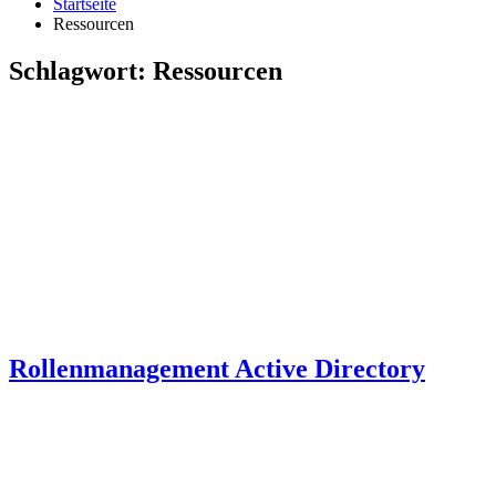
Startseite
Ressourcen
Schlagwort:
Ressourcen
Rollenmanagement Active Directory