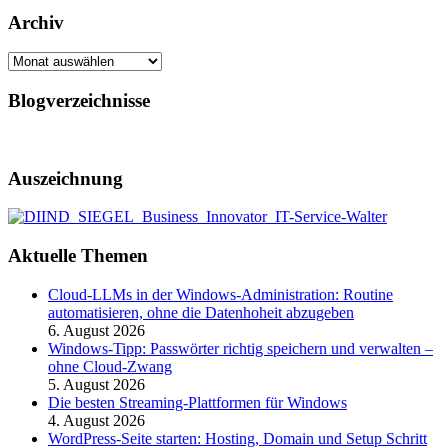
Archiv
Archiv
Blogverzeichnisse
Auszeichnung
Aktuelle Themen
Cloud-LLMs in der Windows-Administration: Routine
automatisieren, ohne die Datenhoheit abzugeben
6. August 2026
Windows-Tipp: Passwörter richtig speichern und verwalten –
ohne Cloud-Zwang
5. August 2026
Die besten Streaming-Plattformen für Windows
4. August 2026
WordPress-Seite starten: Hosting, Domain und Setup Schritt