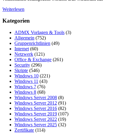
Weiterlesen
Kategorien
ADMX Vorlagen & Tools
(3)
Allgemein
(752)
Gruppenrichtlinien
(49)
Internet
(60)
Netzwerk
(121)
Office & Exchange
(261)
Security
(296)
Skripte
(546)
Windows 10
(221)
Windows 11
(43)
Windows 7
(76)
Windows 8
(68)
Windows Server 2008
(8)
Windows Server 2012
(91)
Windows Server 2016
(82)
Windows Server 2019
(107)
Windows Server 2022
(19)
Windows Server 2025
(32)
Zertifikate
(114)