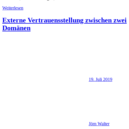
Weiterlesen
Externe Vertrauensstellung zwischen zwei
Domänen
19. Juli 2019
Jörn Walter