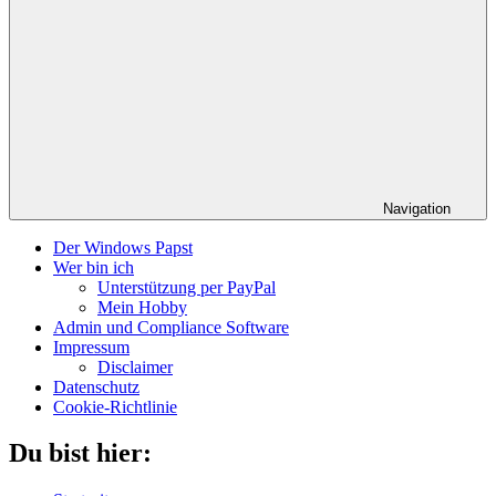
Navigation
Der Windows Papst
Wer bin ich
Unterstützung per PayPal
Mein Hobby
Admin und Compliance Software
Impressum
Disclaimer
Datenschutz
Cookie-Richtlinie
Du bist hier: