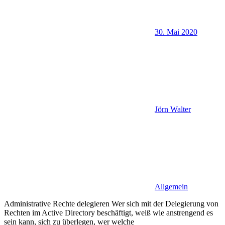
30. Mai 2020
Jörn Walter
Allgemein
Administrative Rechte delegieren Wer sich mit der Delegierung von
Rechten im Active Directory beschäftigt, weiß wie anstrengend es
sein kann, sich zu überlegen, wer welche