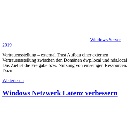
Windows Server
2019
Vertrauensstellung – external Trust Aufbau einer externen
Vertrauensstellung zwischen den Domänen dwp.local und nds.local
Das Ziel ist die Freigabe bzw. Nutzung von einseitigen Ressourcen.
Dazu
Weiterlesen
Windows Netzwerk Latenz verbessern