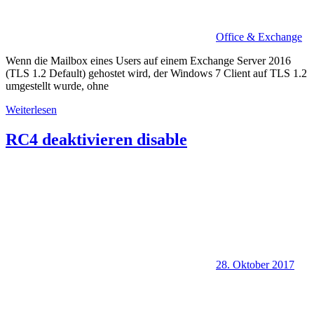
Office & Exchange
Wenn die Mailbox eines Users auf einem Exchange Server 2016
(TLS 1.2 Default) gehostet wird, der Windows 7 Client auf TLS 1.2
umgestellt wurde, ohne
Weiterlesen
RC4 deaktivieren disable
28. Oktober 2017