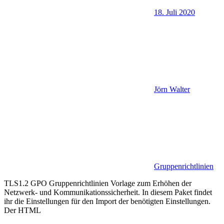
18. Juli 2020
Jörn Walter
Gruppenrichtlinien
TLS1.2 GPO Gruppenrichtlinien Vorlage zum Erhöhen der
Netzwerk- und Kommunikationssicherheit. In diesem Paket findet
ihr die Einstellungen für den Import der benötigten Einstellungen.
Der HTML