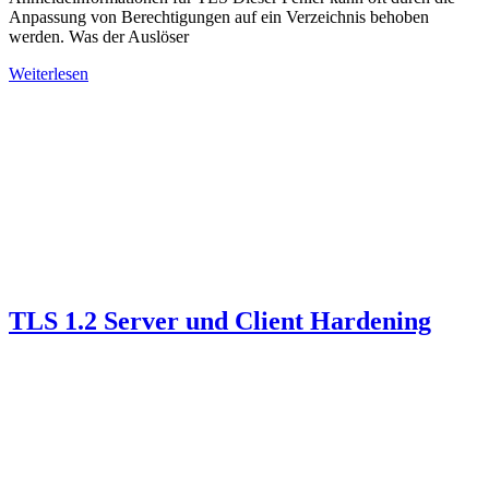
Anpassung von Berechtigungen auf ein Verzeichnis behoben
werden. Was der Auslöser
Weiterlesen
TLS 1.2 Server und Client Hardening