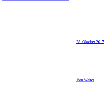
28. Oktober 2017
Jörn Walter