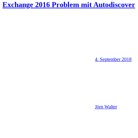
Exchange 2016 Problem mit Autodiscover
4. September 2018
Jörn Walter