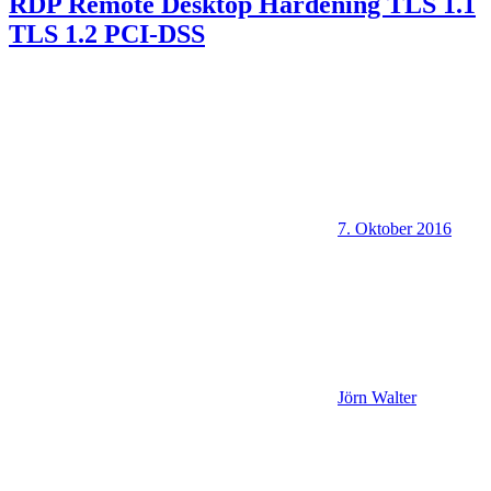
RDP Remote Desktop Hardening TLS 1.1
TLS 1.2 PCI-DSS
7. Oktober 2016
Jörn Walter