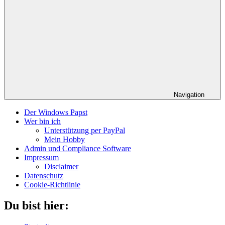
Navigation
Der Windows Papst
Wer bin ich
Unterstützung per PayPal
Mein Hobby
Admin und Compliance Software
Impressum
Disclaimer
Datenschutz
Cookie-Richtlinie
Du bist hier: