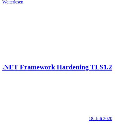
Weiterlesen
.NET Framework Hardening TLS1.2
18. Juli 2020