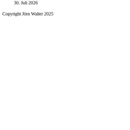
30. Juli 2026
Copyright Jörn Walter 2025