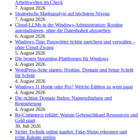
Arbeitswelten im Check
7. August 2026
Strategische Marktanalyse auf höchstem Niveau
7. August 2026
Cloud-LLMs in der Windows-Administration: Routine
automatisieren, ohne die Datenhoheit abzugeben
6. August 2026
Windows-Tipp: Passwörter richtig speichern und verwalten –
ohne Cloud-Zwang
5. August 2026
Die besten Streaming-Plattformen für Windows
4. August 2026
WordPress-Seite starten: Hosting, Domain und Setup Schritt
für Schritt
4. August 2026
Windows 11 Home oder Pro? Welche Edition zu wem passt
4. August 2026
Die richtige Domain finden: Namensfindung und
Registrierung
4. August 2026
Re-Commerce erklärt: Warum Gebrauchtkauf Ressourcen und
Geld spart
30. Juli 2026
Sicher Technik online kaufen: Fake-Shops erkennen und
echte Rabatte prüfen