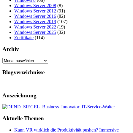
Windows 8
(68)
Windows Server 2008
(8)
Windows Server 2012
(91)
Windows Server 2016
(82)
Windows Server 2019
(107)
Windows Server 2022
(19)
Windows Server 2025
(32)
Zertifikate
(114)
Archiv
Archiv
Blogverzeichnisse
Auszeichnung
Aktuelle Themen
Kann VR wirklich die Produktivität pushen? Immersive