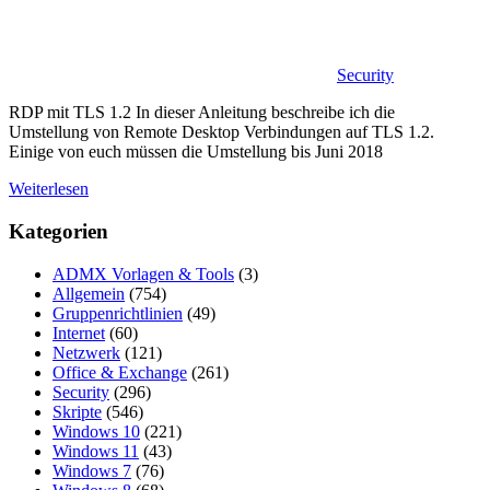
Security
RDP mit TLS 1.2 In dieser Anleitung beschreibe ich die
Umstellung von Remote Desktop Verbindungen auf TLS 1.2.
Einige von euch müssen die Umstellung bis Juni 2018
Weiterlesen
Kategorien
ADMX Vorlagen & Tools
(3)
Allgemein
(754)
Gruppenrichtlinien
(49)
Internet
(60)
Netzwerk
(121)
Office & Exchange
(261)
Security
(296)
Skripte
(546)
Windows 10
(221)
Windows 11
(43)
Windows 7
(76)