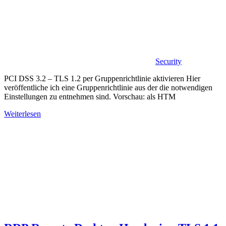
Security
PCI DSS 3.2 – TLS 1.2 per Gruppenrichtlinie aktivieren Hier
veröffentliche ich eine Gruppenrichtlinie aus der die notwendigen
Einstellungen zu entnehmen sind. Vorschau: als HTM
Weiterlesen