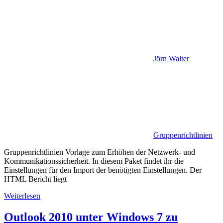
Jörn Walter
Gruppenrichtlinien
Gruppenrichtlinien Vorlage zum Erhöhen der Netzwerk- und
Kommunikationssicherheit. In diesem Paket findet ihr die
Einstellungen für den Import der benötigten Einstellungen. Der
HTML Bericht liegt
Weiterlesen
Outlook 2010 unter Windows 7 zu