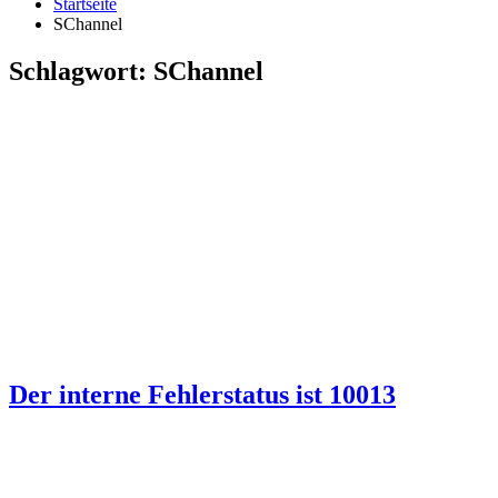
Startseite
SChannel
Schlagwort:
SChannel
Der interne Fehlerstatus ist 10013