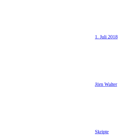
1. Juli 2018
Jörn Walter
Skripte