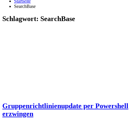
Startseite
SearchBase
Schlagwort:
SearchBase
Gruppenrichtlinienupdate per Powershell
erzwingen