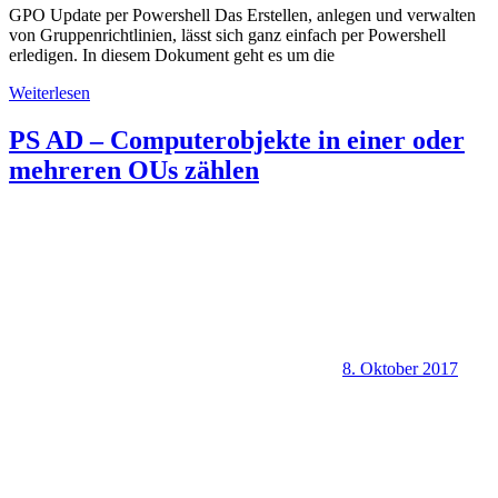
GPO Update per Powershell Das Erstellen, anlegen und verwalten
von Gruppenrichtlinien, lässt sich ganz einfach per Powershell
erledigen. In diesem Dokument geht es um die
Weiterlesen
PS AD – Computerobjekte in einer oder
mehreren OUs zählen
8. Oktober 2017