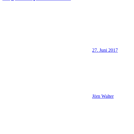
27. Juni 2017
Jörn Walter