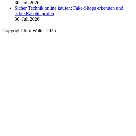
30. Juli 2026
Sicher Technik online kaufen: Fake-Shops erkennen und
echte Rabatte prüfen
30. Juli 2026
Copyright Jörn Walter 2025