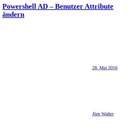
Powershell AD – Benutzer Attribute
ändern
28. Mai 2016
Jörn Walter