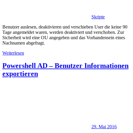
Skripte
Benutzer auslesen, deaktivieren und verschieben User die keine 90
Tage angemeldet waren, werden deaktiviert und verschoben. Zur
Sicherheit wird eine OU angegeben und das Vorhandensein eines
Nachnamen abgefragt.
Weiterlesen
Powershell AD – Benutzer Informationen
exportieren
29. Mai 2016