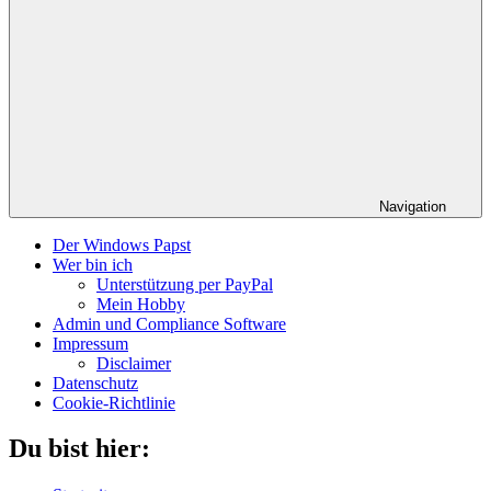
Navigation
Der Windows Papst
Wer bin ich
Unterstützung per PayPal
Mein Hobby
Admin und Compliance Software
Impressum
Disclaimer
Datenschutz
Cookie-Richtlinie
Du bist hier: