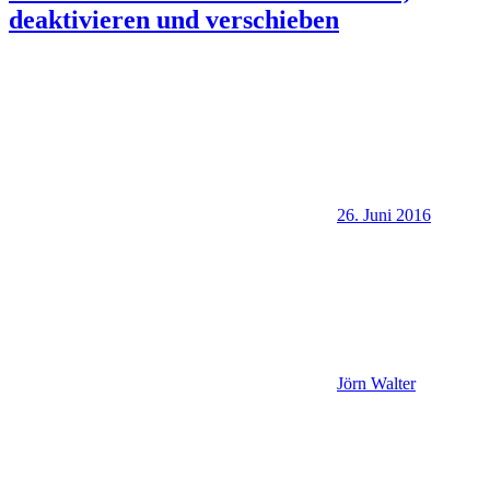
deaktivieren und verschieben
26. Juni 2016
Jörn Walter