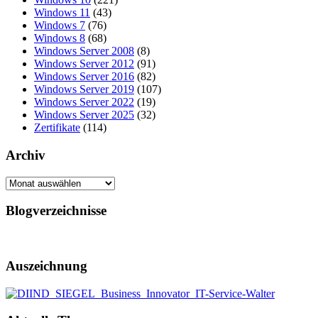
Windows 11
(43)
Windows 7
(76)
Windows 8
(68)
Windows Server 2008
(8)
Windows Server 2012
(91)
Windows Server 2016
(82)
Windows Server 2019
(107)
Windows Server 2022
(19)
Windows Server 2025
(32)
Zertifikate
(114)
Archiv
Archiv
Blogverzeichnisse
Auszeichnung