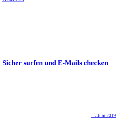
Sicher surfen und E-Mails checken
11. Juni 2019