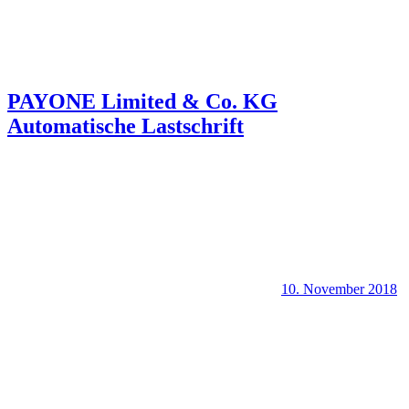
PAYONE Limited & Co. KG
Automatische Lastschrift
10. November 2018