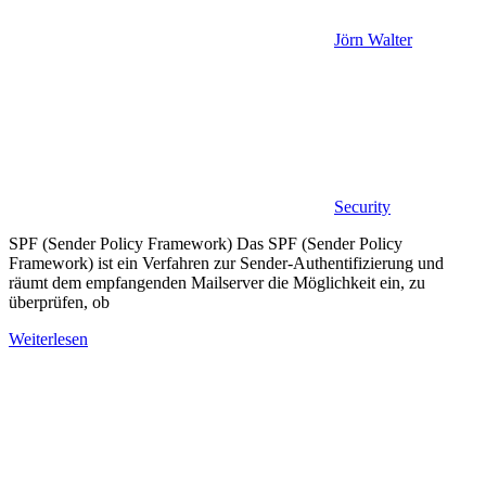
Jörn Walter
Security
SPF (Sender Policy Framework) Das SPF (Sender Policy
Framework) ist ein Verfahren zur Sender-Authentifizierung und
räumt dem empfangenden Mailserver die Möglichkeit ein, zu
überprüfen, ob
Weiterlesen