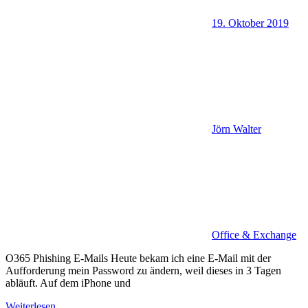
19. Oktober 2019
Jörn Walter
Office & Exchange
O365 Phishing E-Mails Heute bekam ich eine E-Mail mit der
Aufforderung mein Password zu ändern, weil dieses in 3 Tagen
abläuft. Auf dem iPhone und
Weiterlesen