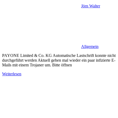
Jörn Walter
Allgemein
PAYONE Limited & Co. KG Automatische Lastschrift konnte nicht
durchgeführt werden Aktuell gehen mal wieder ein paar infizierte E-
Mails mit einem Trojaner um. Bitte öffnen
Weiterlesen