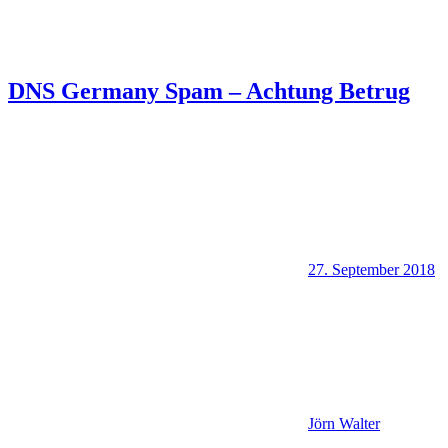
DNS Germany Spam – Achtung Betrug
27. September 2018
Jörn Walter