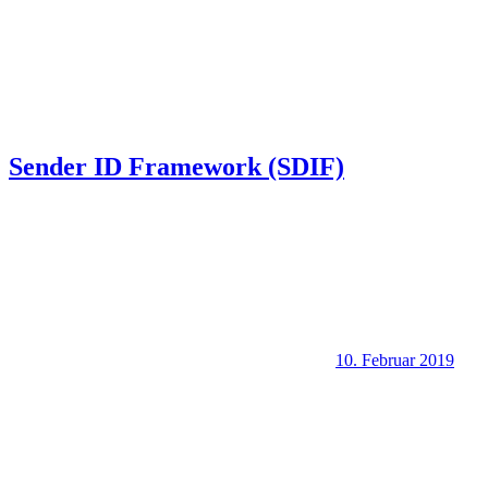
Sender ID Framework (SDIF)
10. Februar 2019