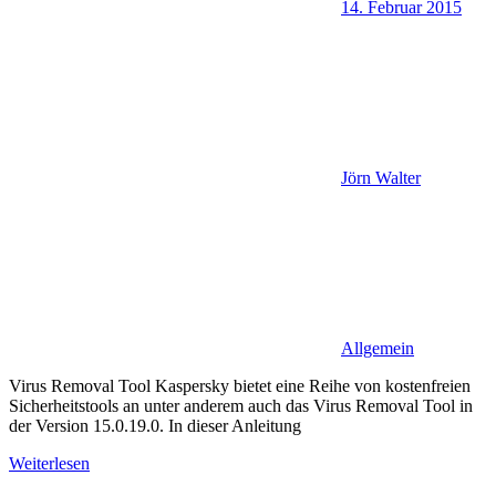
14. Februar 2015
Jörn Walter
Allgemein
Virus Removal Tool Kaspersky bietet eine Reihe von kostenfreien
Sicherheitstools an unter anderem auch das Virus Removal Tool in
der Version 15.0.19.0. In dieser Anleitung
Weiterlesen