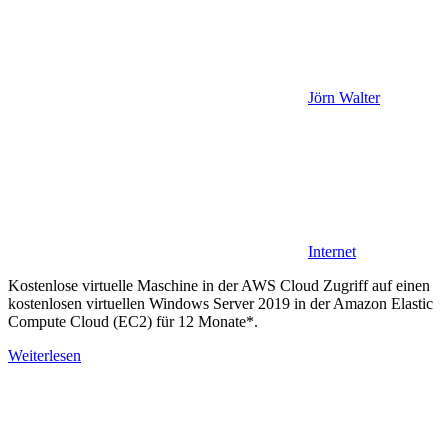
Jörn Walter
Internet
Kostenlose virtuelle Maschine in der AWS Cloud Zugriff auf einen
kostenlosen virtuellen Windows Server 2019 in der Amazon Elastic
Compute Cloud (EC2) für 12 Monate*.
Weiterlesen