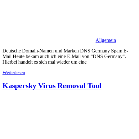
Allgemein
Deutsche Domain-Namen und Marken DNS Germany Spam E-
Mail Heute bekam auch ich eine E-Mail von “DNS Germany”.
Hierbei handelt es sich mal wieder um eine
Weiterlesen
Kaspersky Virus Removal Tool