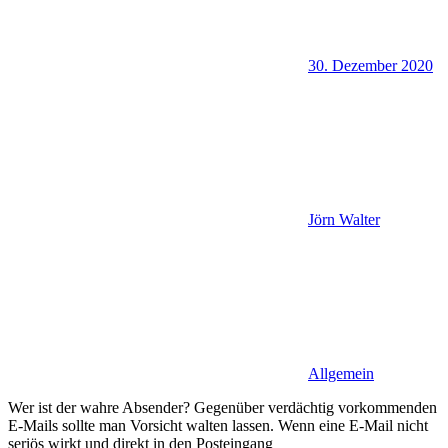
30. Dezember 2020
Jörn Walter
Allgemein
Wer ist der wahre Absender? Gegenüber verdächtig vorkommenden
E-Mails sollte man Vorsicht walten lassen. Wenn eine E-Mail nicht
seriös wirkt und direkt in den Posteingang