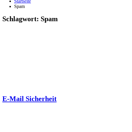
Startseite
Spam
Schlagwort:
Spam
E-Mail Sicherheit