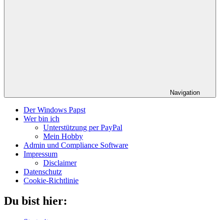
Navigation
Der Windows Papst
Wer bin ich
Unterstützung per PayPal
Mein Hobby
Admin und Compliance Software
Impressum
Disclaimer
Datenschutz
Cookie-Richtlinie
Du bist hier: