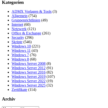
Kategorien
ADMX Vorlagen & Tools
(3)
Allgemein
(754)
Gruppenrichtlinien
(49)
Internet
(60)
Netzwerk
(121)
Office & Exchange
(261)
Security
(296)
Skripte
(546)
Windows 10
(221)
Windows 11
(43)
Windows 7
(76)
Windows 8
(68)
Windows Server 2008
(8)
Windows Server 2012
(91)
Windows Server 2016
(82)
Windows Server 2019
(107)
Windows Server 2022
(19)
Windows Server 2025
(32)
Zertifikate
(114)
Archiv