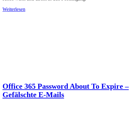
Weiterlesen
Office 365 Password About To Expire –
Gefälschte E-Mails