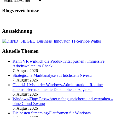
Archiv
Blogverzeichnisse
Auszeichnung
Aktuelle Themen
Kann VR wirklich die Produktivität pushen? Immersive
Arbeitswelten im Check
7. August 2026
Strategische Marktanalyse auf höchstem Niveau
7. August 2026
Cloud-LLMs in der Windows-Administration: Routine
automatisieren, ohne die Datenhoheit abzugeben
6. August 2026
Windows-Tipp: Passwörter richtig speichern und verwalten –
ohne Cloud-Zwang
5. August 2026
Die besten Streaming-Plattformen für Windows