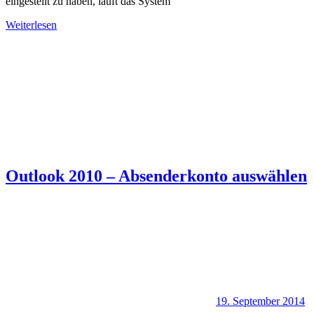
eingestellt zu haben, läuft das System
Weiterlesen
Outlook 2010 – Absenderkonto auswählen
19. September 2014