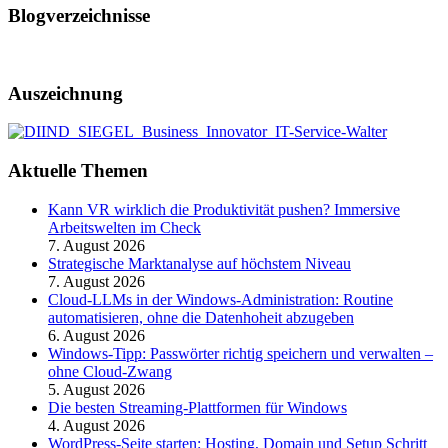
Blogverzeichnisse
Auszeichnung
Aktuelle Themen
Kann VR wirklich die Produktivität pushen? Immersive
Arbeitswelten im Check
7. August 2026
Strategische Marktanalyse auf höchstem Niveau
7. August 2026
Cloud-LLMs in der Windows-Administration: Routine
automatisieren, ohne die Datenhoheit abzugeben
6. August 2026
Windows-Tipp: Passwörter richtig speichern und verwalten –
ohne Cloud-Zwang
5. August 2026
Die besten Streaming-Plattformen für Windows
4. August 2026
WordPress-Seite starten: Hosting, Domain und Setup Schritt