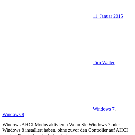
11. Januar 2015
Jörn Walter
Windows 7
,
Windows 8
Windows AHCI Modus aktivieren Wenn Sie Windows 7 oder
Windows 8 installiert haben, ohne zuvor den Controller auf AHCI