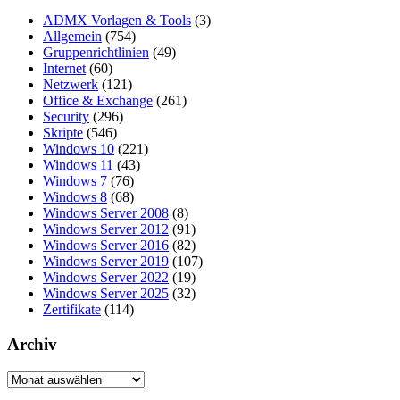
ADMX Vorlagen & Tools
(3)
Allgemein
(754)
Gruppenrichtlinien
(49)
Internet
(60)
Netzwerk
(121)
Office & Exchange
(261)
Security
(296)
Skripte
(546)
Windows 10
(221)
Windows 11
(43)
Windows 7
(76)
Windows 8
(68)
Windows Server 2008
(8)
Windows Server 2012
(91)
Windows Server 2016
(82)
Windows Server 2019
(107)
Windows Server 2022
(19)
Windows Server 2025
(32)
Zertifikate
(114)
Archiv
Archiv