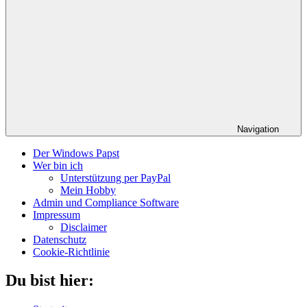
Navigation
Der Windows Papst
Wer bin ich
Unterstützung per PayPal
Mein Hobby
Admin und Compliance Software
Impressum
Disclaimer
Datenschutz
Cookie-Richtlinie
Du bist hier: