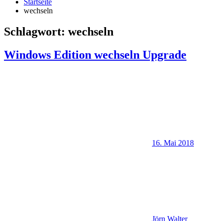
Startseite
wechseln
Schlagwort:
wechseln
Windows Edition wechseln Upgrade
16. Mai 2018
Jörn Walter