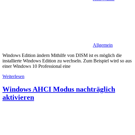
Allgemein
Windows Edition ändern Mithilfe von DISM ist es möglich die
installierte Windows Edition zu wechseln. Zum Beispiel wird so aus
einer Windows 10 Professional eine
Weiterlesen
Windows AHCI Modus nachträglich
aktivieren