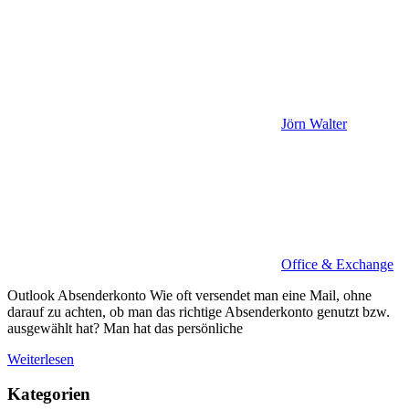
Jörn Walter
Office & Exchange
Outlook Absenderkonto Wie oft versendet man eine Mail, ohne
darauf zu achten, ob man das richtige Absenderkonto genutzt bzw.
ausgewählt hat? Man hat das persönliche
Weiterlesen
Kategorien