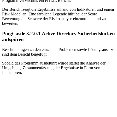
Programmverzeichnis ein HTML Bericht.
Der Bericht zeigt die Ergebnisse anhand von Indikatoren und einem
Risk Model an. Eine farbliche Legende hilft bei der Score
Bewertung die Schwere der Risikoanalyse einzuordnen und zu
bewerten.
PingCastle 3.2.0.1 Active Directory Sicherheitslücken
aufspüren
Beschreibungen zu den einzelnen Problemen sowie Lösungsansätze
sind dem Bericht beigefügt.
Sobald das Programm ausgeführt wurde startet die Analyse der
Umgebung. Zusammenfassung der Ergebnisse in Form von
Indikatoren: