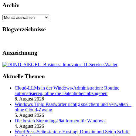
Archiv
Archiv
Blogverzeichnisse
Auszeichnung
Aktuelle Themen
Cloud-LLMs in der Windows-Administration: Routine
automatisieren, ohne die Datenhoheit abzugeben
6. August 2026
Windows-Tipp: Passwörter richtig speichern und verwalten –
ohne Cloud-Zwang
5. August 2026
Die besten Streaming-Plattformen für Windows
4. August 2026
WordPress-Seite starten: Hosting, Domain und Setup Schritt