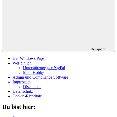
Navigation
Der Windows Papst
Wer bin ich
Unterstützung per PayPal
Mein Hobby
Admin und Compliance Software
Impressum
Disclaimer
Datenschutz
Cookie-Richtlinie
Du bist hier: