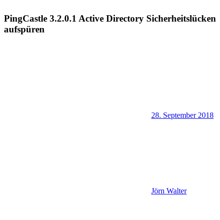
PingCastle 3.2.0.1 Active Directory Sicherheitslücken
aufspüren
28. September 2018
Jörn Walter