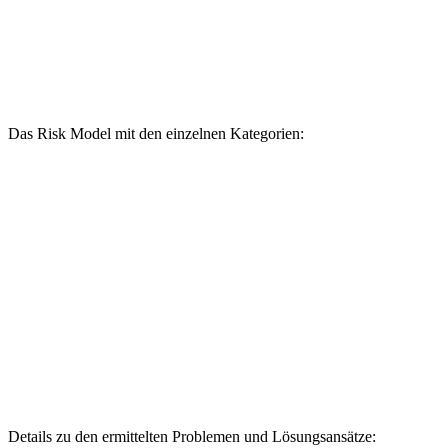
Das Risk Model mit den einzelnen Kategorien:
Details zu den ermittelten Problemen und Lösungsansätze: