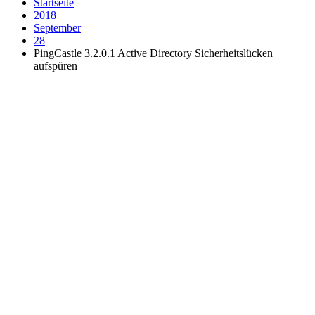
Startseite
2018
September
28
PingCastle 3.2.0.1 Active Directory Sicherheitslücken
aufspüren