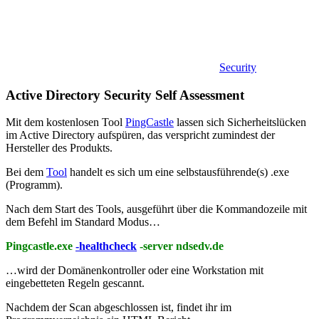
Security
Active Directory Security Self Assessment
Mit dem kostenlosen Tool
PingCastle
lassen sich Sicherheitslücken
im Active Directory aufspüren, das verspricht zumindest der
Hersteller des Produkts.
Bei dem
Tool
handelt es sich um eine selbstausführende(s) .exe
(Programm).
Nach dem Start des Tools, ausgeführt über die Kommandozeile mit
dem Befehl im Standard Modus…
Pingcastle.exe
-healthcheck
-server ndsedv.de
…wird der Domänenkontroller oder eine Workstation mit
eingebetteten Regeln gescannt.
Nachdem der Scan abgeschlossen ist, findet ihr im