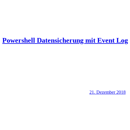
Powershell Datensicherung mit Event Log
21. Dezember 2018