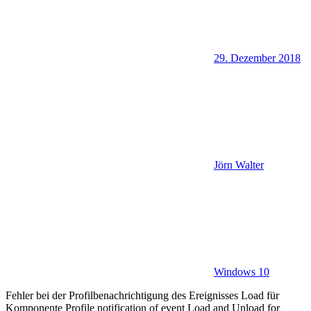
29. Dezember 2018
Jörn Walter
Windows 10
Fehler bei der Profilbenachrichtigung des Ereignisses Load für
Komponente Profile notification of event Load and Unload for