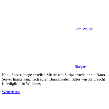
Jörn Walter
Skripte
Nano Server Image erstellen Mit diesem Skript erstellt ihr ein Nano
Server Image ganz nach euren Basisangaben. Alles was ihr braucht
ist lediglich ein Windows
Weiterlesen