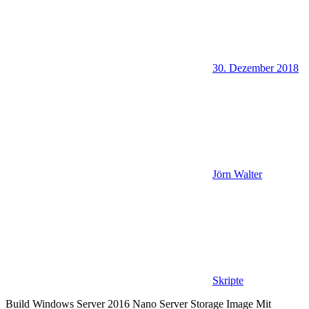
30. Dezember 2018
Jörn Walter
Skripte
Build Windows Server 2016 Nano Server Storage Image Mit