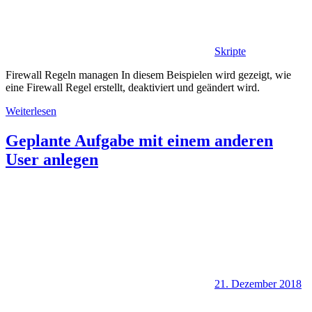
Skripte
Firewall Regeln managen In diesem Beispielen wird gezeigt, wie
eine Firewall Regel erstellt, deaktiviert und geändert wird.
Weiterlesen
Geplante Aufgabe mit einem anderen
User anlegen
21. Dezember 2018