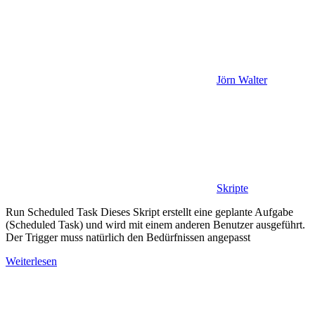
Jörn Walter
Skripte
Run Scheduled Task Dieses Skript erstellt eine geplante Aufgabe
(Scheduled Task) und wird mit einem anderen Benutzer ausgeführt.
Der Trigger muss natürlich den Bedürfnissen angepasst
Weiterlesen