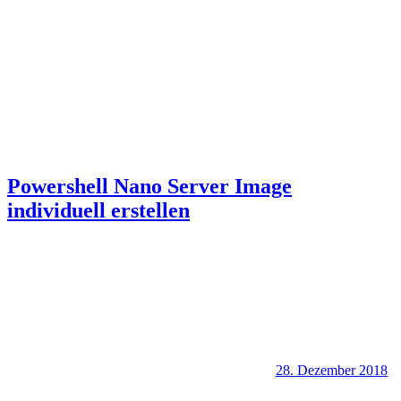
Powershell Nano Server Image
individuell erstellen
28. Dezember 2018