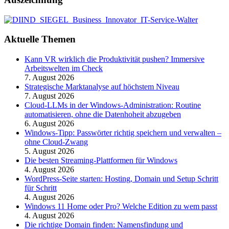
Aktuelle Themen
Kann VR wirklich die Produktivität pushen? Immersive
Arbeitswelten im Check
7. August 2026
Strategische Marktanalyse auf höchstem Niveau
7. August 2026
Cloud-LLMs in der Windows-Administration: Routine
automatisieren, ohne die Datenhoheit abzugeben
6. August 2026
Windows-Tipp: Passwörter richtig speichern und verwalten –
ohne Cloud-Zwang
5. August 2026
Die besten Streaming-Plattformen für Windows
4. August 2026
WordPress-Seite starten: Hosting, Domain und Setup Schritt
für Schritt
4. August 2026
Windows 11 Home oder Pro? Welche Edition zu wem passt
4. August 2026
Die richtige Domain finden: Namensfindung und