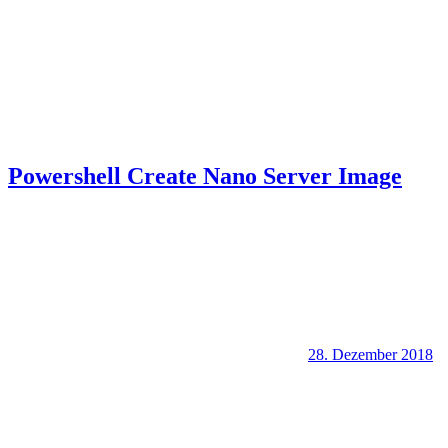
Powershell Create Nano Server Image
28. Dezember 2018