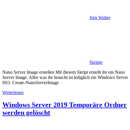
Jörn Walter
Skripte
Nano Server Image erstellen Mit diesem Skript erstellt ihr ein Nano
Server Image. Alles was ihr braucht ist lediglich ein Windows Server
ISO. Create-NanoServerImage
Weiterlesen
Windows Server 2019 Temporäre Ordner
werden gelöscht