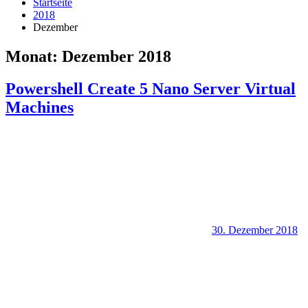
Startseite
2018
Dezember
Monat:
Dezember 2018
Powershell Create 5 Nano Server Virtual
Machines
30. Dezember 2018