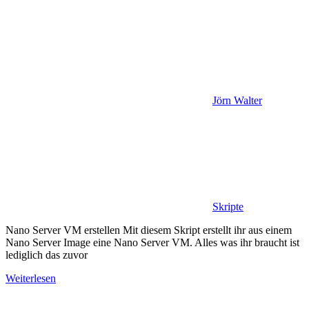
Jörn Walter
Skripte
Nano Server VM erstellen Mit diesem Skript erstellt ihr aus einem
Nano Server Image eine Nano Server VM. Alles was ihr braucht ist
lediglich das zuvor
Weiterlesen