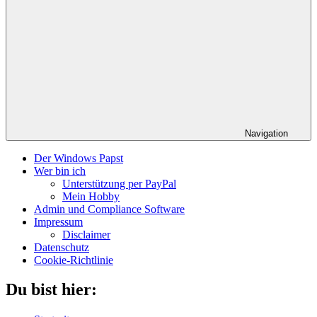
Navigation
Der Windows Papst
Wer bin ich
Unterstützung per PayPal
Mein Hobby
Admin und Compliance Software
Impressum
Disclaimer
Datenschutz
Cookie-Richtlinie
Du bist hier: