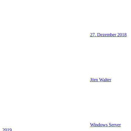
27. Dezember 2018
Jörn Walter
Windows Server
2019