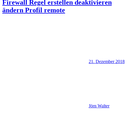
Firewall Regel erstellen deaktivieren
ändern Profil remote
21. Dezember 2018
Jörn Walter