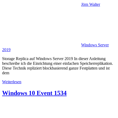
Jörn Walter
Windows Server
2019
Storage Replica auf Windows Server 2019 In dieser Anleitung
beschreibe ich die Einrichtung einer einfachen Speicherreplikation.
Diese Technik repliziert blockbasierend ganze Festplatten und ist
dem
Weiterlesen
Windows 10 Event 1534