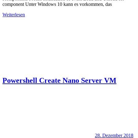
component Unter Windows 10 kann es vorkommen, das
Weiterlesen
Powershell Create Nano Server VM
28. Dezember 2018