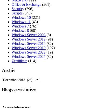
Netzwerk
(121)
Office & Exchange
(261)
Security
(296)
Skripte
(546)
Windows 10
(221)
Windows 11
(43)
Windows 7
(76)
Windows 8
(68)
Windows Server 2008
(8)
Windows Server 2012
(91)
Windows Server 2016
(82)
Windows Server 2019
(107)
Windows Server 2022
(19)
Windows Server 2025
(32)
Zertifikate
(114)
Archiv
Archiv
Blogverzeichnisse
Auszeichnung