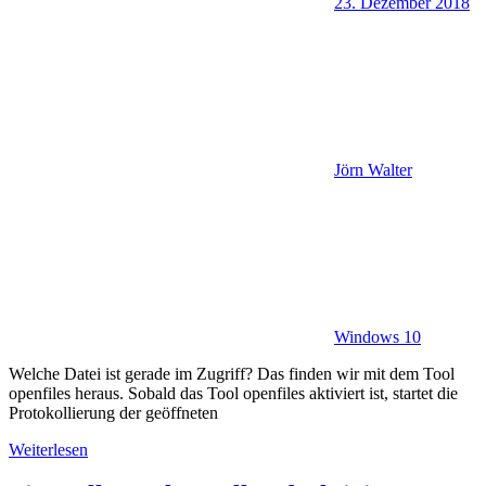
23. Dezember 2018
Jörn Walter
Windows 10
Welche Datei ist gerade im Zugriff? Das finden wir mit dem Tool
openfiles heraus. Sobald das Tool openfiles aktiviert ist, startet die
Protokollierung der geöffneten
Weiterlesen