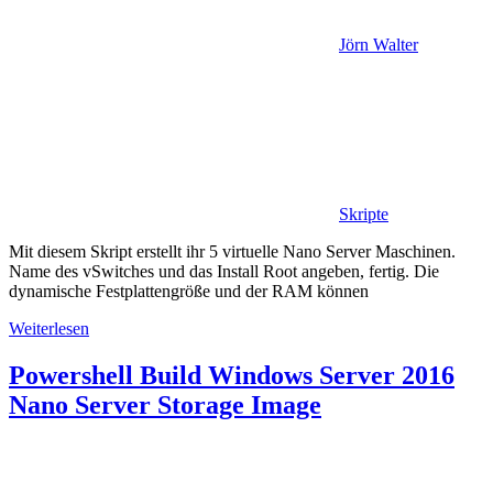
Jörn Walter
Skripte
Mit diesem Skript erstellt ihr 5 virtuelle Nano Server Maschinen.
Name des vSwitches und das Install Root angeben, fertig. Die
dynamische Festplattengröße und der RAM können
Weiterlesen
Powershell Build Windows Server 2016
Nano Server Storage Image