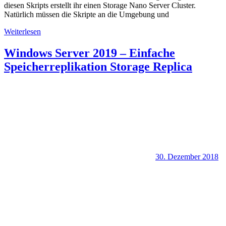
diesen Skripts erstellt ihr einen Storage Nano Server Cluster.
Natürlich müssen die Skripte an die Umgebung und
Weiterlesen
Windows Server 2019 – Einfache
Speicherreplikation Storage Replica
30. Dezember 2018