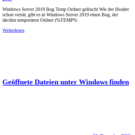
Windows Server 2019 Bug Temp Ordner gelöscht Wie der Header
schon verrät, gibt es in Windows Server 2019 einen Bug, der
die/den temporären Ordner (%TEMP%
Weiterlesen
Geöffnete Dateien unter Windows finden