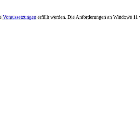
ge
Voraussetzungen
erfüllt werden. Die Anforderungen an Windows 11 wu