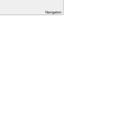
Navigation