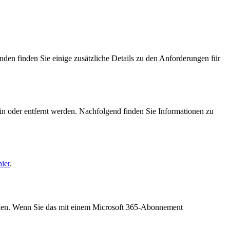
den finden Sie einige zusätzliche Details zu den Anforderungen für
ein oder entfernt werden. Nachfolgend finden Sie Informationen zu
hier
.
önnen. Wenn Sie das mit einem Microsoft 365-Abonnement