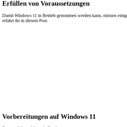
Erfüllen von Voraussetzungen
Damit Windows 11 in Betrieb genommen werden kann, müssen eini
erfahrt ihr in diesem Post.
Vorbereitungen auf Windows 11