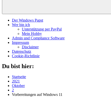
Der Windows Papst
Wer bin ich
Unterstützung per PayPal
Mein Hobby
Admin und Compliance Software
Impressum
Disclaimer
Datenschutz
Cookie-Richtlinie
Du bist hier:
Startseite
2021
Oktober
2
Vorbereitungen auf Windows 11