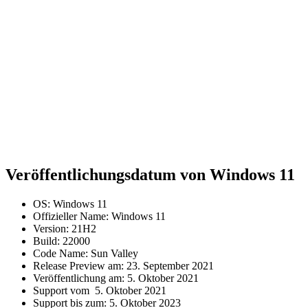
Veröffentlichungsdatum von Windows 11
OS: Windows 11
Offizieller Name: Windows 11
Version: 21H2
Build: 22000
Code Name: Sun Valley
Release Preview am: 23. September 2021
Veröffentlichung am: 5. Oktober 2021
Support vom 5. Oktober 2021
Support bis zum: 5. Oktober 2023