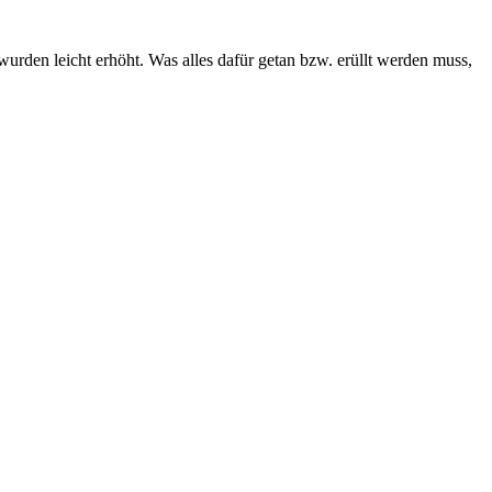
rden leicht erhöht. Was alles dafür getan bzw. erüllt werden muss,