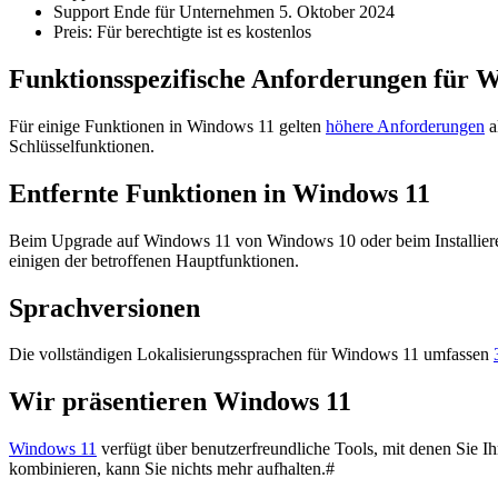
Support Ende für Unternehmen 5. Oktober 2024
Preis: Für berechtigte ist es kostenlos
Funktionsspezifische Anforderungen für 
Für einige Funktionen in Windows 11 gelten
höhere Anforderungen
a
Schlüsselfunktionen.
Entfernte Funktionen in Windows 11
Beim Upgrade auf Windows 11 von Windows 10 oder beim Installie
einigen der betroffenen Hauptfunktionen.
Sprachversionen
Die vollständigen Lokalisierungssprachen für Windows 11 umfassen
Wir präsentieren Windows 11
Windows 11
verfügt über benutzerfreundliche Tools, mit denen Sie 
kombinieren, kann Sie nichts mehr aufhalten.#