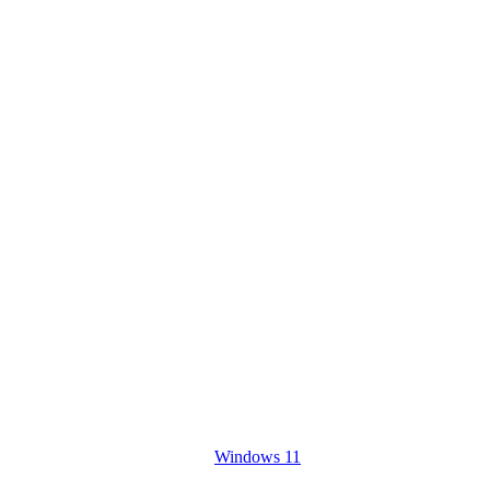
Windows 11