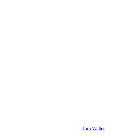
Jörn Walter