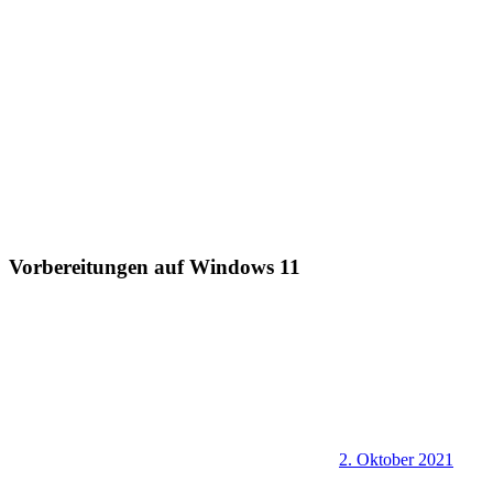
Vorbereitungen auf Windows 11
2. Oktober 2021