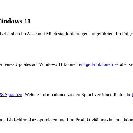
Windows 11
ls die oben im Abschnitt Mindestanforderungen aufgeführten. Im Folgen
ren eines Updates auf Windows 11 können
einige Funktionen
veraltet s
38 Sprachen
. Weitere Informationen zu den Sprachversionen findet ihr
Ihren Bildschirmplatz optimieren und Ihre Produktivität maximieren k