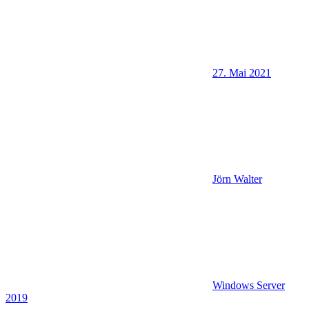
27. Mai 2021
Jörn Walter
Windows Server
2019