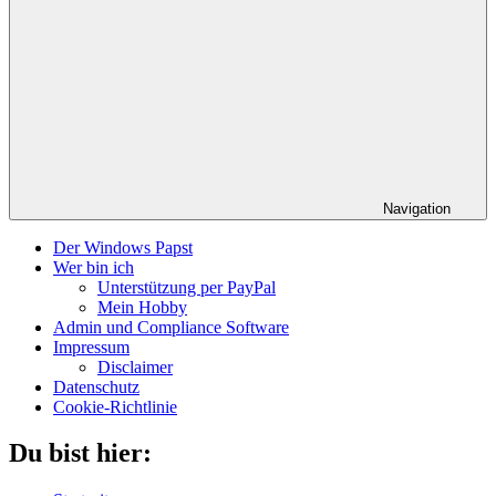
Navigation
Der Windows Papst
Wer bin ich
Unterstützung per PayPal
Mein Hobby
Admin und Compliance Software
Impressum
Disclaimer
Datenschutz
Cookie-Richtlinie
Du bist hier: