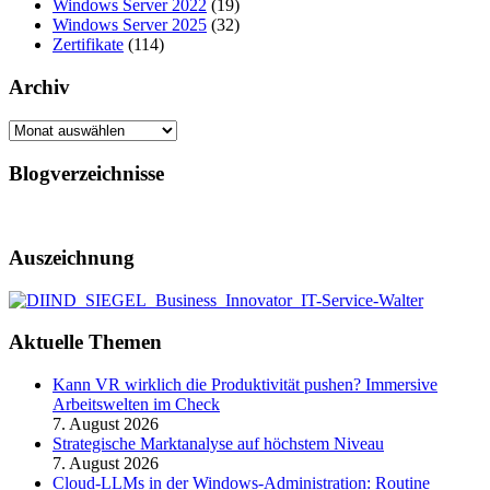
Windows Server 2022
(19)
Windows Server 2025
(32)
Zertifikate
(114)
Archiv
Archiv
Blogverzeichnisse
Auszeichnung
Aktuelle Themen
Kann VR wirklich die Produktivität pushen? Immersive
Arbeitswelten im Check
7. August 2026
Strategische Marktanalyse auf höchstem Niveau
7. August 2026
Cloud-LLMs in der Windows-Administration: Routine