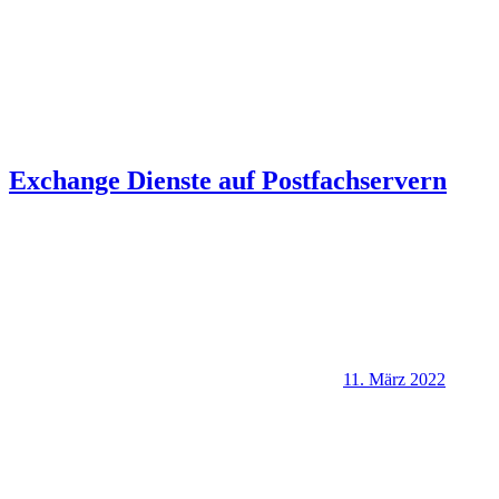
Exchange Dienste auf Postfachservern
11. März 2022