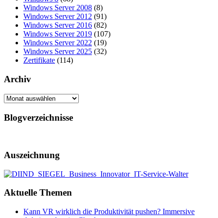
Windows Server 2008
(8)
Windows Server 2012
(91)
Windows Server 2016
(82)
Windows Server 2019
(107)
Windows Server 2022
(19)
Windows Server 2025
(32)
Zertifikate
(114)
Archiv
Archiv
Blogverzeichnisse
Auszeichnung
Aktuelle Themen
Kann VR wirklich die Produktivität pushen? Immersive