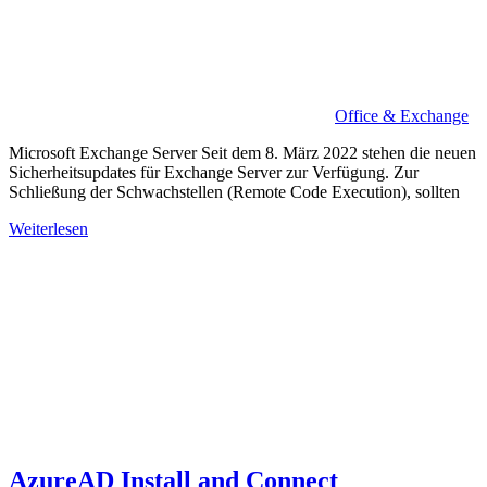
Office & Exchange
Microsoft Exchange Server Seit dem 8. März 2022 stehen die neuen
Sicherheitsupdates für Exchange Server zur Verfügung. Zur
Schließung der Schwachstellen (Remote Code Execution), sollten
Weiterlesen
AzureAD Install and Connect