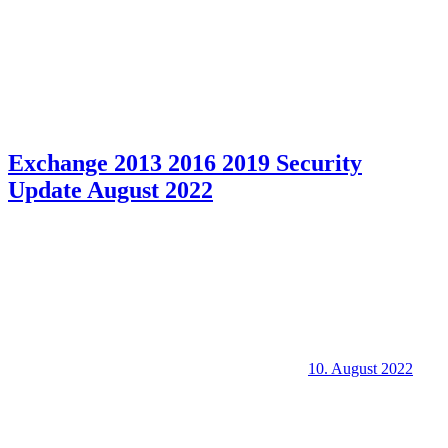
Exchange 2013 2016 2019 Security
Update August 2022
10. August 2022