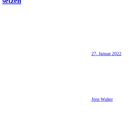
setzen
27. Januar 2022
Jörn Walter