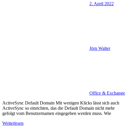
2. April 2022
Jörn Walter
Office & Exchange
ActiveSync Default Domain Mit wenigen Klicks lässt sich auch
ActiveSync so einrichten, das die Default Domain nicht mehr
gefolgt vom Benutzernamen eingegeben werden muss. Wie
Weiterlesen