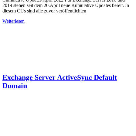
2019 stehen seit dem 20.April neue Kumulative Updates bereit. In
diesem CUs sind alle zuvor veröffentlichten
Weiterlesen
Exchange Server ActiveSync Default
Domain