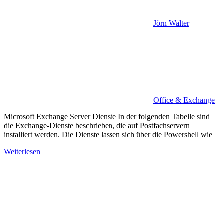
Jörn Walter
Office & Exchange
Microsoft Exchange Server Dienste In der folgenden Tabelle sind
die Exchange-Dienste beschrieben, die auf Postfachservern
installiert werden. Die Dienste lassen sich über die Powershell wie
Weiterlesen