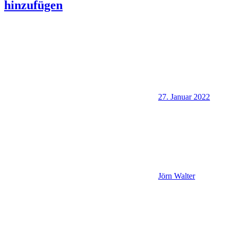
hinzufügen
27. Januar 2022
Jörn Walter