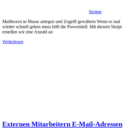
Skripte
Mailboxen in Masse anlegen und Zugriff gewähren Wenn es mal
wieder schnell gehen muss hilft die Powershell. Mit diesem Skript
erstellen wir eine Anzahl an
Weiterlesen
Externen Mitarbeitern E-Mail-Adressen