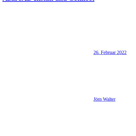
26. Februar 2022
Jörn Walter