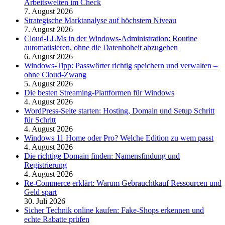
Arbeitswelten im Check
7. August 2026
Strategische Marktanalyse auf höchstem Niveau
7. August 2026
Cloud-LLMs in der Windows-Administration: Routine
automatisieren, ohne die Datenhoheit abzugeben
6. August 2026
Windows-Tipp: Passwörter richtig speichern und verwalten –
ohne Cloud-Zwang
5. August 2026
Die besten Streaming-Plattformen für Windows
4. August 2026
WordPress-Seite starten: Hosting, Domain und Setup Schritt
für Schritt
4. August 2026
Windows 11 Home oder Pro? Welche Edition zu wem passt
4. August 2026
Die richtige Domain finden: Namensfindung und
Registrierung
4. August 2026
Re-Commerce erklärt: Warum Gebrauchtkauf Ressourcen und
Geld spart
30. Juli 2026
Sicher Technik online kaufen: Fake-Shops erkennen und
echte Rabatte prüfen