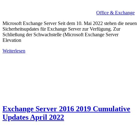
Office & Exchange
Microsoft Exchange Server Seit dem 10. Mai 2022 stehen die neuen
Sicherheitsupdates für Exchange Server zur Verfügung. Zur
Schließung der Schwachstelle (Microsoft Exchange Server
Elevation
Weiterlesen
Exchange Server 2016 2019 Cumulative
Updates April 2022