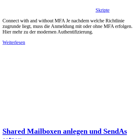
Skripte
Connect with and without MFA Je nachdem welche Richtlinie
zugrunde liegt, muss die Anmeldung mit oder ohne MFA erfolgen.
Hier mehr zu der modernen Authentifizierung.
Weiterlesen
Shared Mailboxen anlegen und SendAs