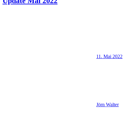
Update Mai 2022
11. Mai 2022
Jörn Walter