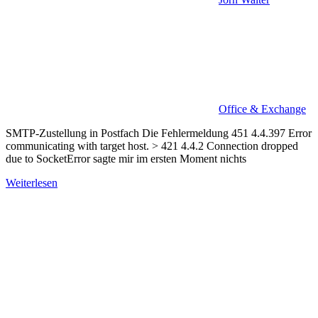
Office & Exchange
SMTP-Zustellung in Postfach Die Fehlermeldung 451 4.4.397 Error
communicating with target host. > 421 4.4.2 Connection dropped
due to SocketError sagte mir im ersten Moment nichts
Weiterlesen