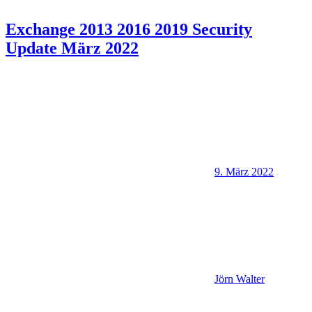
Exchange 2013 2016 2019 Security
Update März 2022
9. März 2022
Jörn Walter