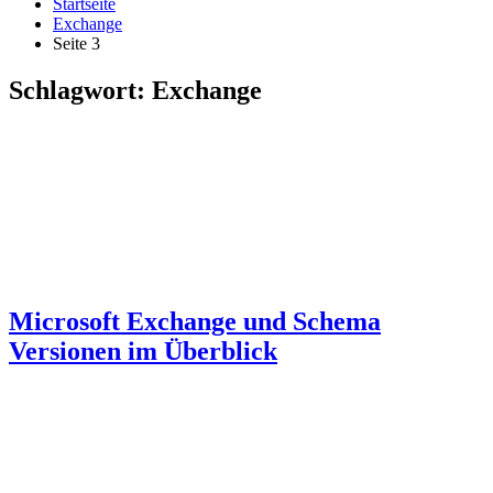
Startseite
Exchange
Seite 3
Schlagwort:
Exchange
Microsoft Exchange und Schema
Versionen im Überblick