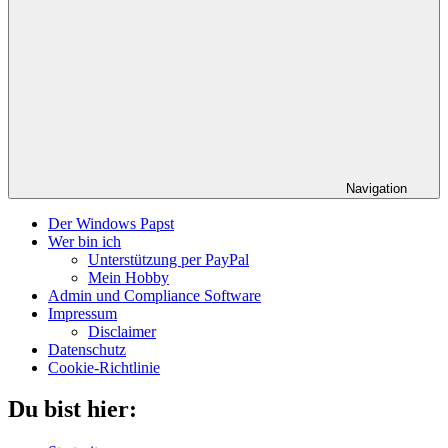
Navigation
Der Windows Papst
Wer bin ich
Unterstützung per PayPal
Mein Hobby
Admin und Compliance Software
Impressum
Disclaimer
Datenschutz
Cookie-Richtlinie
Du bist hier: