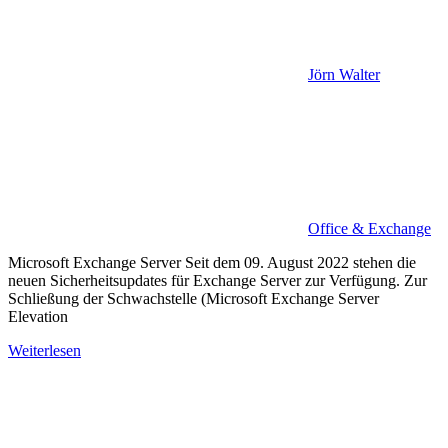
Jörn Walter
Office & Exchange
Microsoft Exchange Server Seit dem 09. August 2022 stehen die
neuen Sicherheitsupdates für Exchange Server zur Verfügung. Zur
Schließung der Schwachstelle (Microsoft Exchange Server
Elevation
Weiterlesen