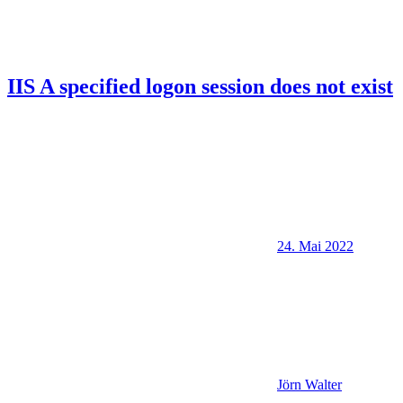
IIS A specified logon session does not exist
24. Mai 2022
Jörn Walter