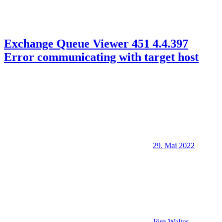
Exchange Queue Viewer 451 4.4.397
Error communicating with target host
29. Mai 2022
Jörn Walter