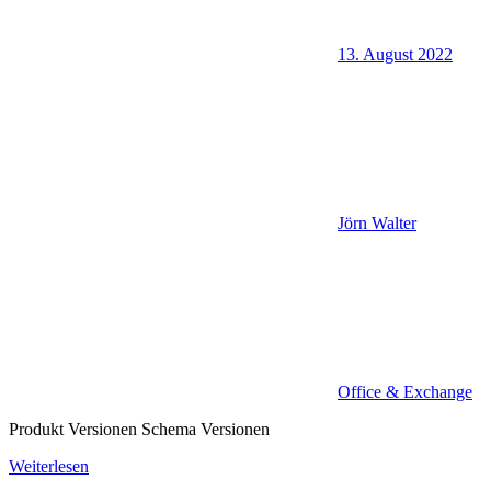
13. August 2022
Jörn Walter
Office & Exchange
Produkt Versionen Schema Versionen
Weiterlesen