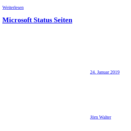
Weiterlesen
Microsoft Status Seiten
24. Januar 2019
Jörn Walter