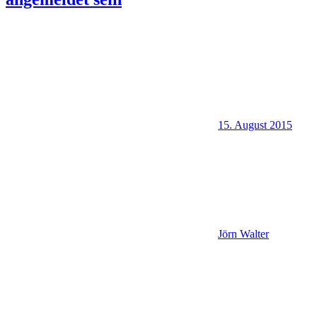
15. August 2015
Jörn Walter