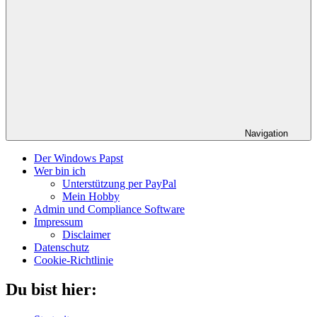
Navigation
Der Windows Papst
Wer bin ich
Unterstützung per PayPal
Mein Hobby
Admin und Compliance Software
Impressum
Disclaimer
Datenschutz
Cookie-Richtlinie
Du bist hier: