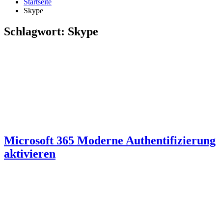
Startseite
Skype
Schlagwort:
Skype
Microsoft 365 Moderne Authentifizierung
aktivieren