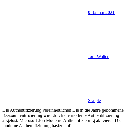
9. Januar 2021
Jörn Walter
Skripte
Die Authentifizierung vereinheitlichen Die in die Jahre gekommene
Basisauthentifizierung wird durch die moderne Authentifizierung
abgelöst. Microsoft 365 Moderne Authentifizierung aktivieren Die
moderne Authentifizierung basiert auf