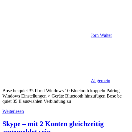
Jörn Walter
Allgemein
Bose be quiet 35 II mit Windows 10 Bluetooth koppeln Pairing
Windows Einstellungen > Geräte Bluetooth hinzufügen Bose be
quiet 35 II auswählen Verbindung zu
Weiterlesen
Skype – mit 2 Konten gleichzeitig
angemeldet sein