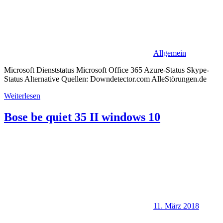
Allgemein
Microsoft Dienststatus Microsoft Office 365 Azure-Status Skype-
Status Alternative Quellen: Downdetector.com AlleStörungen.de
Weiterlesen
Bose be quiet 35 II windows 10
11. März 2018