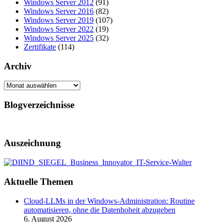
Windows Server 2012
(91)
Windows Server 2016
(82)
Windows Server 2019
(107)
Windows Server 2022
(19)
Windows Server 2025
(32)
Zertifikate
(114)
Archiv
Archiv
Blogverzeichnisse
Auszeichnung
Aktuelle Themen
Cloud-LLMs in der Windows-Administration: Routine
automatisieren, ohne die Datenhoheit abzugeben
6. August 2026