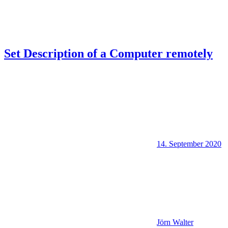
Set Description of a Computer remotely
14. September 2020
Jörn Walter