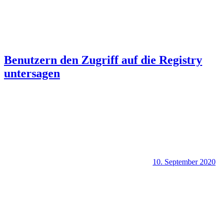
Benutzern den Zugriff auf die Registry
untersagen
10. September 2020