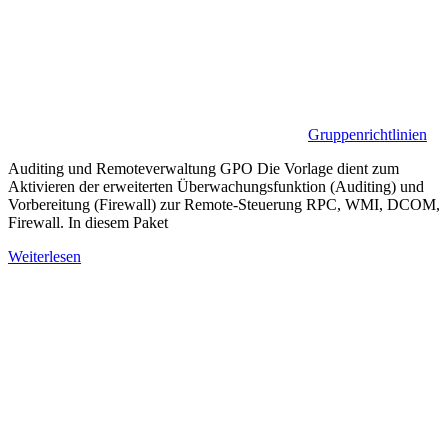
Gruppenrichtlinien
Auditing und Remoteverwaltung GPO Die Vorlage dient zum
Aktivieren der erweiterten Überwachungsfunktion (Auditing) und
Vorbereitung (Firewall) zur Remote-Steuerung RPC, WMI, DCOM,
Firewall. In diesem Paket
Weiterlesen