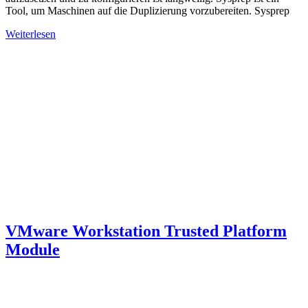
Tool, um Maschinen auf die Duplizierung vorzubereiten. Sysprep
Weiterlesen
VMware Workstation Trusted Platform
Module