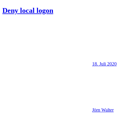
Deny local logon
18. Juli 2020
Jörn Walter