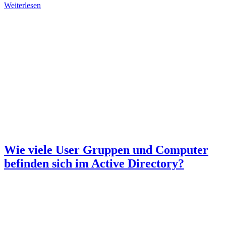
Weiterlesen
Wie viele User Gruppen und Computer
befinden sich im Active Directory?