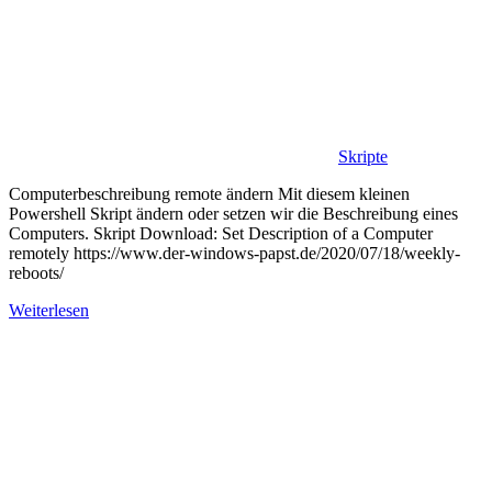
Skripte
Computerbeschreibung remote ändern Mit diesem kleinen
Powershell Skript ändern oder setzen wir die Beschreibung eines
Computers. Skript Download: Set Description of a Computer
remotely https://www.der-windows-papst.de/2020/07/18/weekly-
reboots/
Weiterlesen