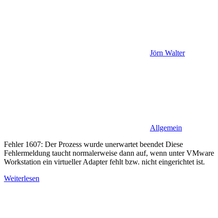
Jörn Walter
Allgemein
Fehler 1607: Der Prozess wurde unerwartet beendet Diese
Fehlermeldung taucht normalerweise dann auf, wenn unter VMware
Workstation ein virtueller Adapter fehlt bzw. nicht eingerichtet ist.
Weiterlesen