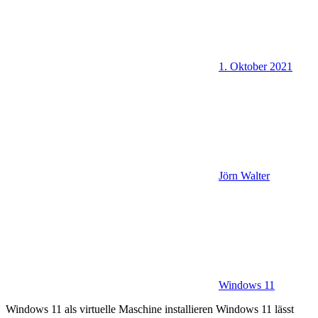
1. Oktober 2021
Jörn Walter
Windows 11
Windows 11 als virtuelle Maschine installieren Windows 11 lässt