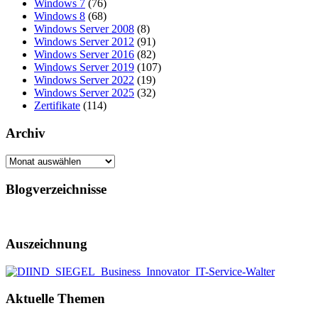
Windows 7
(76)
Windows 8
(68)
Windows Server 2008
(8)
Windows Server 2012
(91)
Windows Server 2016
(82)
Windows Server 2019
(107)
Windows Server 2022
(19)
Windows Server 2025
(32)
Zertifikate
(114)
Archiv
Archiv
Blogverzeichnisse
Auszeichnung
Aktuelle Themen