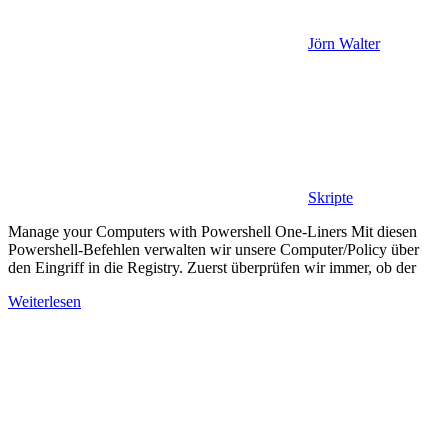
Jörn Walter
Skripte
Manage your Computers with Powershell One-Liners Mit diesen
Powershell-Befehlen verwalten wir unsere Computer/Policy über
den Eingriff in die Registry. Zuerst überprüfen wir immer, ob der
Weiterlesen