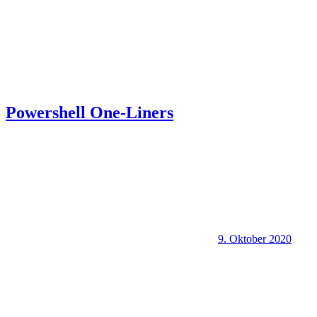
Powershell One-Liners
9. Oktober 2020