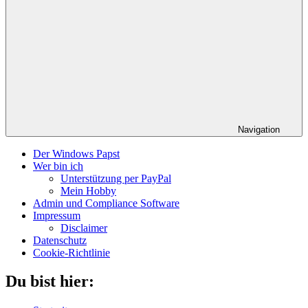
Navigation
Der Windows Papst
Wer bin ich
Unterstützung per PayPal
Mein Hobby
Admin und Compliance Software
Impressum
Disclaimer
Datenschutz
Cookie-Richtlinie
Du bist hier: