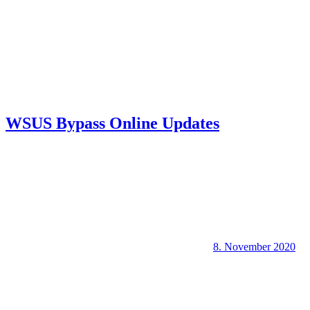
WSUS Bypass Online Updates
8. November 2020