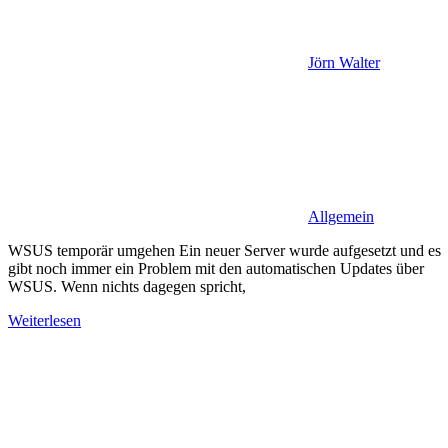
Jörn Walter
Allgemein
WSUS temporär umgehen Ein neuer Server wurde aufgesetzt und es
gibt noch immer ein Problem mit den automatischen Updates über
WSUS. Wenn nichts dagegen spricht,
Weiterlesen