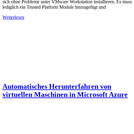
sich ohne Probleme unter VMware Workstation installieren. Es muss
lediglich ein Trusted Platform Module hinzugefügt und
Weiterlesen
Automatisches Herunterfahren von
virtuellen Maschinen in Microsoft Azure