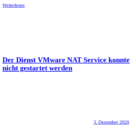
Weiterlesen
Der Dienst VMware NAT Service konnte
nicht gestartet werden
3. Dezember 2020