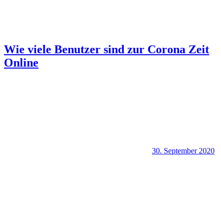
Wie viele Benutzer sind zur Corona Zeit
Online
30. September 2020