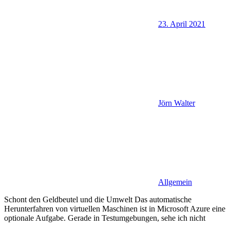
23. April 2021
Jörn Walter
Allgemein
Schont den Geldbeutel und die Umwelt Das automatische
Herunterfahren von virtuellen Maschinen ist in Microsoft Azure eine
optionale Aufgabe. Gerade in Testumgebungen, sehe ich nicht