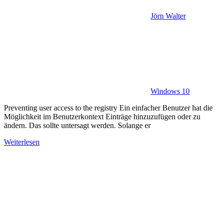
Jörn Walter
Windows 10
Preventing user access to the registry Ein einfacher Benutzer hat die
Möglichkeit im Benutzerkontext Einträge hinzuzufügen oder zu
ändern. Das sollte untersagt werden. Solange er
Weiterlesen