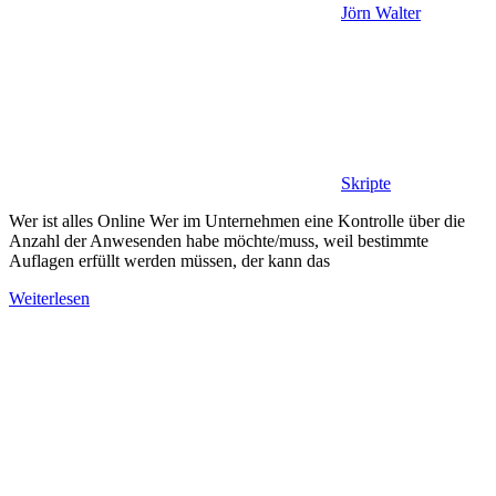
Jörn Walter
Skripte
Wer ist alles Online Wer im Unternehmen eine Kontrolle über die
Anzahl der Anwesenden habe möchte/muss, weil bestimmte
Auflagen erfüllt werden müssen, der kann das
Weiterlesen