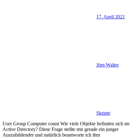
17. April 2021
Jörn Walter
Skripte
User Group Computer count Wie viele Objekte befinden sich im
Active Directory? Diese Frage stellte mir gerade ein junger
Auszubildender und natürlich beantworte ich ihm