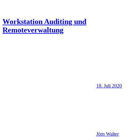
Workstation Auditing und
Remoteverwaltung
18. Juli 2020
Jörn Walter