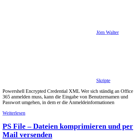
Jörn Walter
Skripte
Powershell Encrypted Credential XML Wer sich ständig an Office
365 anmelden muss, kann die Eingabe von Benutzernamen und
Passwort umgehen, in dem er die Anmeldeinformationen
Weiterlesen
PS File – Dateien komprimieren und per
Mail versenden