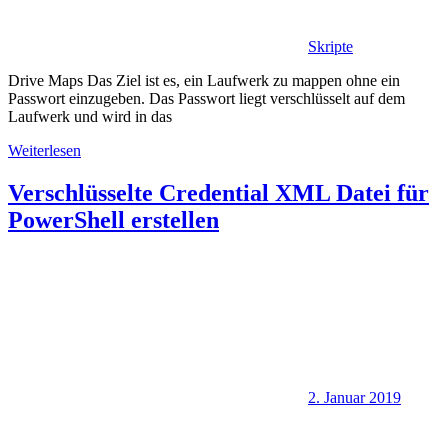
Skripte
Drive Maps Das Ziel ist es, ein Laufwerk zu mappen ohne ein
Passwort einzugeben. Das Passwort liegt verschlüsselt auf dem
Laufwerk und wird in das
Weiterlesen
Verschlüsselte Credential XML Datei für
PowerShell erstellen
2. Januar 2019