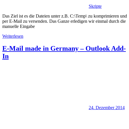
Skripte
Das Ziel ist es die Dateien unter z.B. C:\Temp\ zu komprimieren und
per E-Mail zu versenden. Das Ganze erledigen wir einmal durch die
manuelle Eingabe
Weiterlesen
E-Mail made in Germany – Outlook Add-
In
24. Dezember 2014