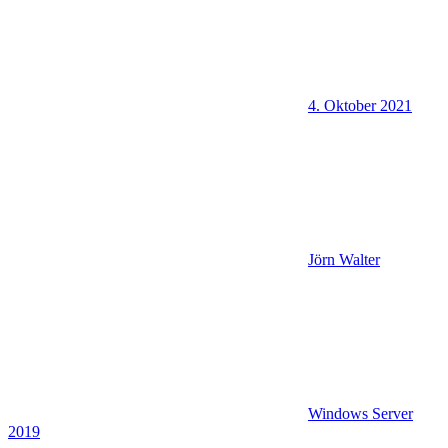
4. Oktober 2021
Jörn Walter
Windows Server
2019