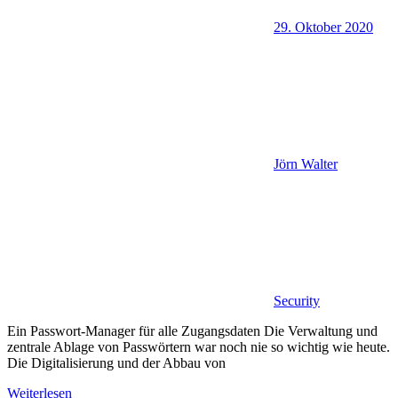
29. Oktober 2020
Jörn Walter
Security
Ein Passwort-Manager für alle Zugangsdaten Die Verwaltung und
zentrale Ablage von Passwörtern war noch nie so wichtig wie heute.
Die Digitalisierung und der Abbau von
Weiterlesen