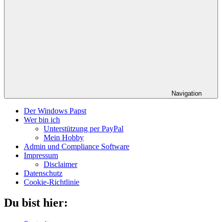
Navigation
Der Windows Papst
Wer bin ich
Unterstützung per PayPal
Mein Hobby
Admin und Compliance Software
Impressum
Disclaimer
Datenschutz
Cookie-Richtlinie
Du bist hier: