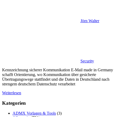
Jörn Walter
Security
Kennzeichnung sicherer Kommunikation E-Mail made in Germany
schafft Orientierung, wo Kommunikation über gesicherte
Übertragungswege stattfindet und die Daten in Deutschland nach
strengem deutschem Datenschutz verarbeitet
Weiterlesen
Kategorien
ADMX Vorlagen & Tools
(3)