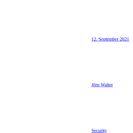
12. September 2021
Jörn Walter
Security