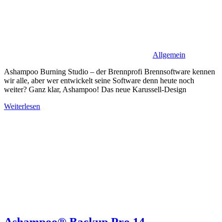
Allgemein
Ashampoo Burning Studio – der Brennprofi Brennsoftware kennen
wir alle, aber wer entwickelt seine Software denn heute noch
weiter? Ganz klar, Ashampoo! Das neue Karussell-Design
Weiterlesen
Ashampoo® Backup Pro 14