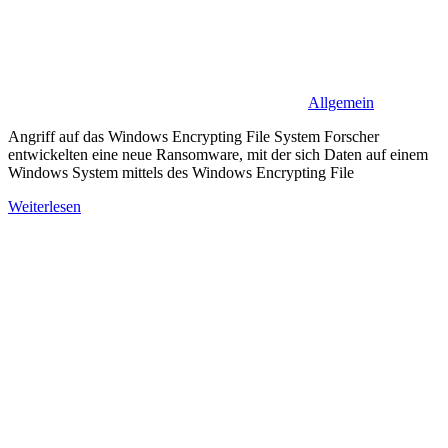
Allgemein
Angriff auf das Windows Encrypting File System Forscher
entwickelten eine neue Ransomware, mit der sich Daten auf einem
Windows System mittels des Windows Encrypting File
Weiterlesen