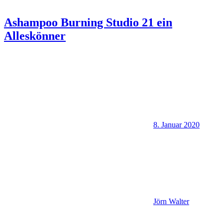
Ashampoo Burning Studio 21 ein
Alleskönner
8. Januar 2020
Jörn Walter