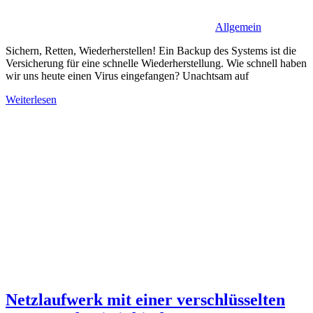
Allgemein
Sichern, Retten, Wiederherstellen! Ein Backup des Systems ist die
Versicherung für eine schnelle Wiederherstellung. Wie schnell haben
wir uns heute einen Virus eingefangen? Unachtsam auf
Weiterlesen
Netzlaufwerk mit einer verschlüsselten