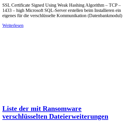
SSL Certificate Signed Using Weak Hashing Algorithm – TCP –
1433 – high Microsoft SQL-Server erstellen beim Installieren ein
eigenes für die verschlüsselte Kommunikation (Datenbankmodul)
Weiterlesen
Liste der mit Ransomware
verschlüsselten Dateierweiterungen