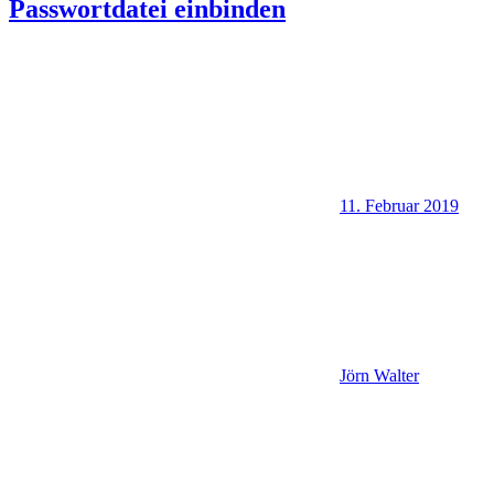
Passwortdatei einbinden
11. Februar 2019
Jörn Walter