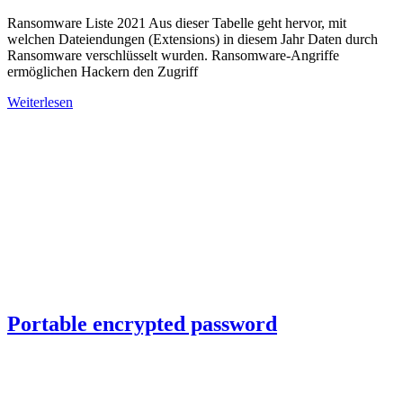
Ransomware Liste 2021 Aus dieser Tabelle geht hervor, mit
welchen Dateiendungen (Extensions) in diesem Jahr Daten durch
Ransomware verschlüsselt wurden. Ransomware-Angriffe
ermöglichen Hackern den Zugriff
Weiterlesen
Portable encrypted password