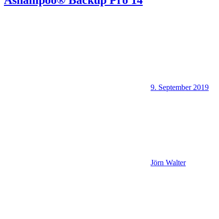
9. September 2019
Jörn Walter