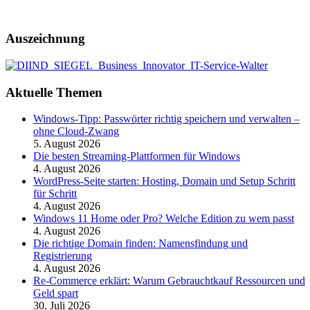
Auszeichnung
Aktuelle Themen
Windows-Tipp: Passwörter richtig speichern und verwalten –
ohne Cloud-Zwang
5. August 2026
Die besten Streaming-Plattformen für Windows
4. August 2026
WordPress-Seite starten: Hosting, Domain und Setup Schritt
für Schritt
4. August 2026
Windows 11 Home oder Pro? Welche Edition zu wem passt
4. August 2026
Die richtige Domain finden: Namensfindung und
Registrierung
4. August 2026
Re-Commerce erklärt: Warum Gebrauchtkauf Ressourcen und
Geld spart
30. Juli 2026