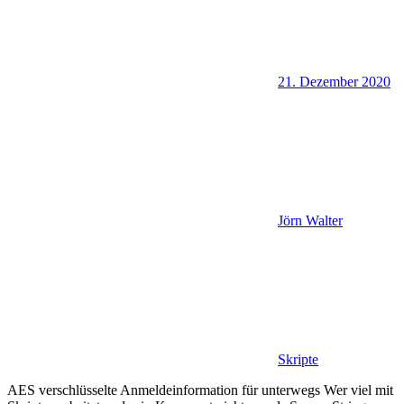
21. Dezember 2020
Jörn Walter
Skripte
AES verschlüsselte Anmeldeinformation für unterwegs Wer viel mit