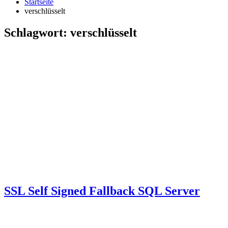
Startseite
verschlüsselt
Schlagwort:
verschlüsselt
SSL Self Signed Fallback SQL Server