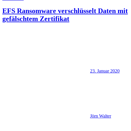
EFS Ransomware verschlüsselt Daten mit
gefälschtem Zertifikat
23. Januar 2020
Jörn Walter