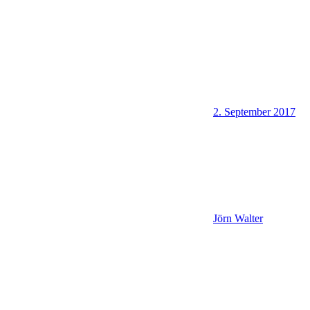
2. September 2017
Jörn Walter